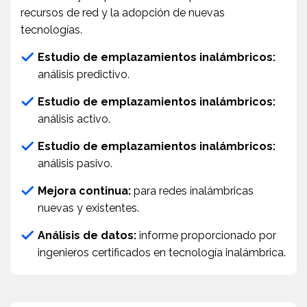
recursos de red y la adopción de nuevas
tecnologías.
Estudio de emplazamientos inalámbricos:
análisis predictivo.
Estudio de emplazamientos inalámbricos:
análisis activo.
Estudio de emplazamientos inalámbricos:
análisis pasivo.
Mejora continua:
para redes inalámbricas
nuevas y existentes.
Análisis de datos:
informe proporcionado por
ingenieros certificados en tecnología inalámbrica.