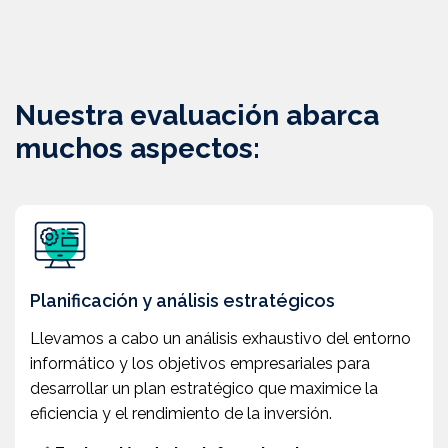
Nuestra evaluación abarca
muchos aspectos:
Planificación y análisis estratégicos
Llevamos a cabo un análisis exhaustivo del entorno
informático y los objetivos empresariales para
desarrollar un plan estratégico que maximice la
eficiencia y el rendimiento de la inversión.