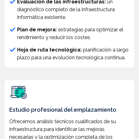
Evaluación de las infraestructuras:
un
diagnóstico completo de la infraestructura
informática existente.
Plan de mejora:
estrategias para optimizar el
rendimiento y reducir los costes.
Hoja de ruta tecnológica:
planificación a largo
plazo para una evolución tecnológica continua.
Estudio profesional del emplazamiento
Ofrecemos análisis técnicos cualificados de su
infraestructura para identificar las mejoras
necesarias y la optimización completa de los