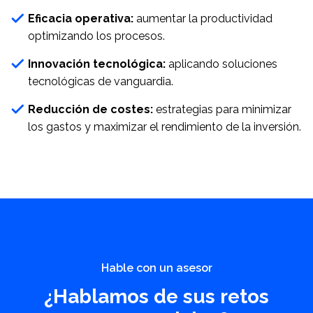
Eficacia operativa:
aumentar la productividad
optimizando los procesos.
Innovación tecnológica:
aplicando soluciones
tecnológicas de vanguardia.
Reducción de costes:
estrategias para minimizar
los gastos y maximizar el rendimiento de la inversión.
Hable con un asesor
¿Hablamos de sus retos