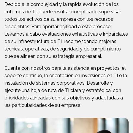
Debido a la complejidad y la rápida evolución de los
entornos de TI, puede resultar complicado supervisar
todos los activos de su empresa con los recursos
disponibles. Para aportar agilidad a este proceso,
llevamos a cabo evaluaciones exhaustivas e imparciales
de su infraestructura de TI, recomendando mejoras
técnicas, operativas, de seguridad y de cumplimiento
que se alineen con su estrategia empresarial.
Cuente con nosotros para la asistencia en proyectos, el
soporte continuo, la orientación en inversiones en TI o la
instalación de sistemas corporativos. Desarrolle y
ejecute una hoja de ruta de TI clara y estratégica, con
prioridades alineadas con sus objetivos y adaptadas a
las particularidades de su empresa.