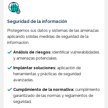
Seguridad de la información
Protegemos sus datos y sistemas de las amenazas
aplicando sólidas medidas de seguridad de la
información.
Análisis de riesgos:
identificar vulnerabilidades
y amenazas potenciales.
Implantar soluciones:
aplicación de
herramientas y prácticas de seguridad
avanzadas.
Cumplimiento de la normativa:
cumplimiento
garantizado de las normas y reglamentos de
seguridad.