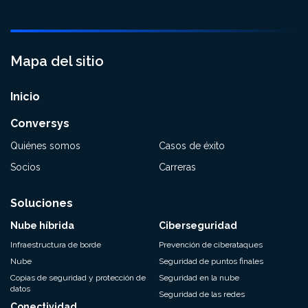
Mapa del sitio
Inicio
Conversys
Quiénes somos
Casos de éxito
Socios
Carreras
Soluciones
Nube híbrida
Ciberseguridad
Infraestructura de borde
Prevención de ciberataques
Nube
Seguridad de puntos finales
Copias de seguridad y protección de
Seguridad en la nube
datos
Seguridad de las redes
Conectividad