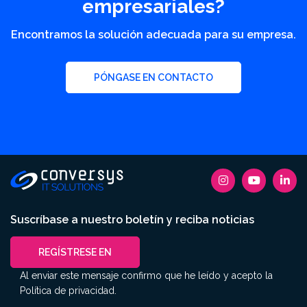
empresariales?
Encontramos la solución adecuada para su empresa.
PÓNGASE EN CONTACTO
Suscríbase a nuestro boletín y reciba noticias
REGÍSTRESE EN
Al enviar este mensaje confirmo que he leído y acepto la
Política de privacidad
.