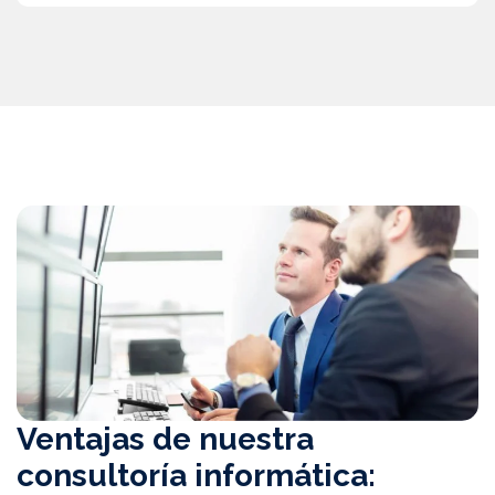
Ventajas de nuestra
consultoría informática: