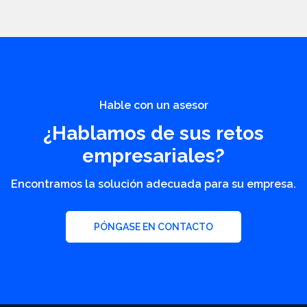
Hable con un asesor
¿Hablamos de sus retos
empresariales?
Encontramos la solución adecuada para su empresa.
PÓNGASE EN CONTACTO