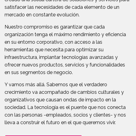
satisfacer las necesidades de cada elemento de un
mercado en constante evolución.
Nuestro compromiso es garantizar que cada
organización tenga el máximo rendimiento y eficiencia
en su entorno corporativo, con acceso a las
herramientas que necesita para optimizar su
infraestructura, implantar tecnologías avanzadas y
ofrecer nuevos productos, servicios y funcionalidades
en sus segmentos de negocio.
Y vamos más allá. Sabemos que el verdadero
crecimiento va acompañado de cambios culturales y
organizativos que causan ondas de impacto en la
sociedad. La tecnología es el puente que nos conecta
con las personas -empleados, socios y clientes- y nos
lleva a construir el futuro en el que queremos vivir.