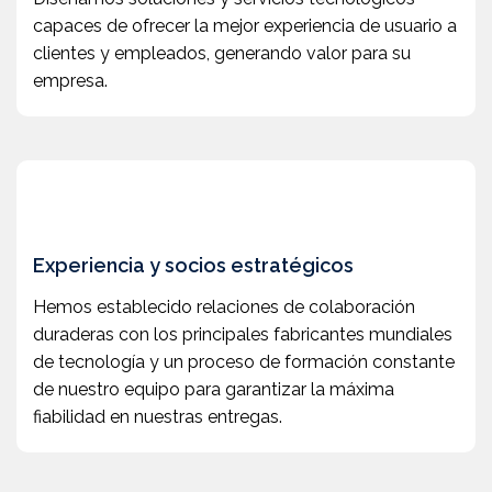
capaces de ofrecer la mejor experiencia de usuario a
clientes y empleados, generando valor para su
empresa.
Experiencia y socios estratégicos
Hemos establecido relaciones de colaboración
duraderas con los principales fabricantes mundiales
de tecnología y un proceso de formación constante
de nuestro equipo para garantizar la máxima
fiabilidad en nuestras entregas.