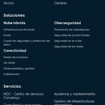
Socios
Carreras
Soluciones
Nube híbrida
Ciberseguridad
Infraestructura de borde
Prevención de ciberataques
Nube
Seguridad de puntos finales
Copias de seguridad y protección de
Seguridad en la nube
datos
Seguridad de las redes
Conectividad
Redes de empresa
SD-WAN
Observabilidad y gestión
Colaboración
Servicios
NOC - Centro de servicios
Asistencia y mantenimiento
Conversys
Gestión de infraestructuras