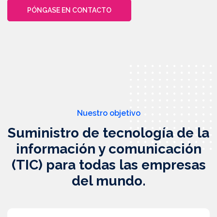
PÓNGASE EN CONTACTO
Nuestro objetivo
Suministro de tecnología de la
información y
comunicación
(TIC) para todas las empresas
del mundo.