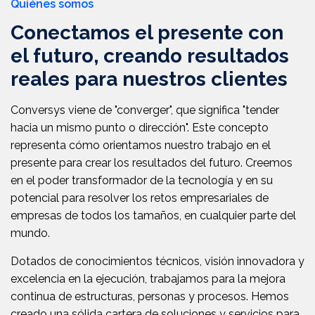
Quiénes somos
Conectamos el presente con
el futuro, creando resultados
reales para nuestros clientes
Conversys viene de "converger", que significa "tender
hacia un mismo punto o dirección". Este concepto
representa cómo orientamos nuestro trabajo en el
presente para crear los resultados del futuro. Creemos
en el poder transformador de la tecnología y en su
potencial para resolver los retos empresariales de
empresas de todos los tamaños, en cualquier parte del
mundo.
Dotados de conocimientos técnicos, visión innovadora y
excelencia en la ejecución, trabajamos para la mejora
continua de estructuras, personas y procesos. Hemos
creado una sólida cartera de soluciones y servicios para