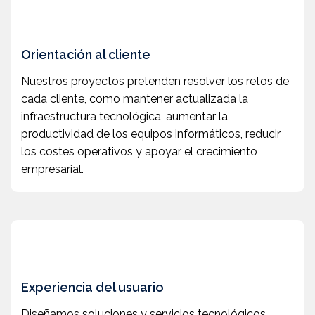
Orientación al cliente
Nuestros proyectos pretenden resolver los retos de
cada cliente, como mantener actualizada la
infraestructura tecnológica, aumentar la
productividad de los equipos informáticos, reducir
los costes operativos y apoyar el crecimiento
empresarial.
Experiencia del usuario
Diseñamos soluciones y servicios tecnológicos