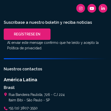
Suscríbase a nuestro boletín y reciba noticias
REGÍSTRESE EN
Al enviar este mensaje confirmo que he leído y acepto la
Política de privacidad
.
Nuestros contactos
América Latina
Brasil
Rua Bandeira Paulista, 726 - CJ 224
Itaim Bibi - São Paulo - SP
+55 (11) 3807-3550