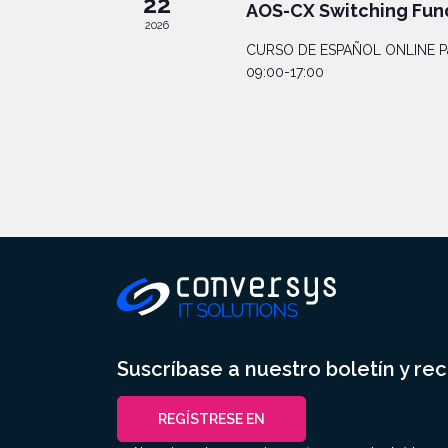
22
AOS-CX Switching Fu
2026
CURSO DE ESPAÑOL ONLINE Para
09:00-17:00
Suscríbase a nuestro boletín y rec
REGÍSTRESE EN