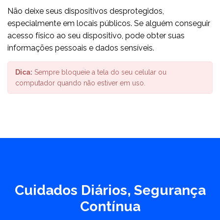
Não deixe seus dispositivos desprotegidos,
especialmente em locais públicos. Se alguém conseguir
acesso físico ao seu dispositivo, pode obter suas
informações pessoais e dados sensíveis.
Dica:
Sempre bloqueie a tela do seu celular ou
computador quando não estiver em uso.
Cuidados Diários, Segurança
Contínua