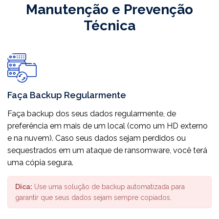
Manutenção e Prevenção
Técnica
Faça Backup Regularmente
Faça backup dos seus dados regularmente, de
preferência em mais de um local (como um HD externo
e na nuvem). Caso seus dados sejam perdidos ou
sequestrados em um ataque de ransomware, você terá
uma cópia segura.
Dica:
Use uma solução de backup automatizada para
garantir que seus dados sejam sempre copiados.