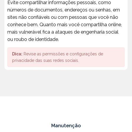
Evite compartilhar informações pessoais, como
números de documentos, endereços ou senhas, em
sites não confiáveis ou com pessoas que você não
conhece bem. Quanto mais você compartilha online,
mais vulnerável fica a ataques de engenharia social
ou roubo de identidade.
Dica:
Revise as permissões e configurações de
privacidade das suas redes sociais.
Manutenção