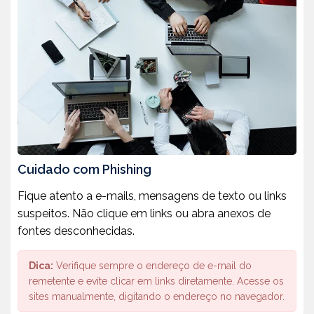
Cuidado com Phishing
Fique atento a e-mails, mensagens de texto ou links
suspeitos. Não clique em links ou abra anexos de
fontes desconhecidas.
Dica:
Verifique sempre o endereço de e-mail do
remetente e evite clicar em links diretamente. Acesse os
sites manualmente, digitando o endereço no navegador.