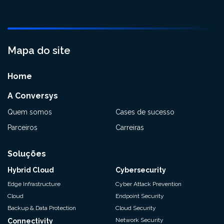
Mapa do site
Home
A Conversys
Quem somos
Cases de sucesso
Parceiros
Carreiras
Soluções
Hybrid Cloud
Cybersecurity
Edge Infrastructure
Cyber Attack Prevention
Cloud
Endpoint Security
Backup & Data Protection
Cloud Security
Network Security
Connectivity