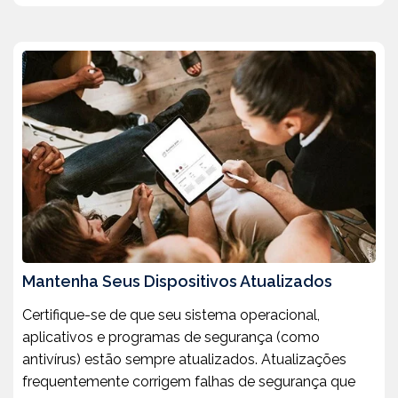
Mantenha Seus Dispositivos Atualizados
Certifique-se de que seu sistema operacional,
aplicativos e programas de segurança (como
antivírus) estão sempre atualizados. Atualizações
frequentemente corrigem falhas de segurança que