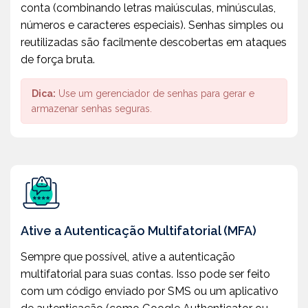
conta (combinando letras maiúsculas, minúsculas,
números e caracteres especiais). Senhas simples ou
reutilizadas são facilmente descobertas em ataques
de força bruta.
Dica:
Use um gerenciador de senhas para gerar e
armazenar senhas seguras.
Ative a Autenticação Multifatorial (MFA)
Sempre que possível, ative a autenticação
multifatorial para suas contas. Isso pode ser feito
com um código enviado por SMS ou um aplicativo