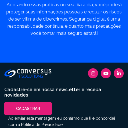
Adotando essas práticas no seu dia a dia, você poderá
proteger suas informações pessoais e reduzir os riscos
de ser vítima de cibercrimes. Segurança digital é uma
responsabilidade contínua, e quanto mais precauções
você tomar, mais seguro estará!
Cadastre-se em nossa newsletter e receba
novidades
CADASTRAR
Ao enviar esta mensagem eu confirmo que li e concordei
com a
Política de Privacidade
.