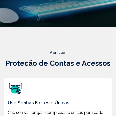
Acessos
Proteção de Contas e Acessos
Use Senhas Fortes e Únicas
Crie senhas longas, complexas e únicas para cada