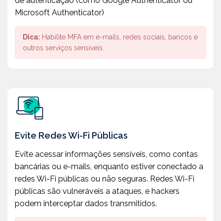
de autenticação (como Google Authenticator ou
Microsoft Authenticator)
Dica:
Habilite MFA em e-mails, redes sociais, bancos e
outros serviços sensíveis.
Evite Redes Wi-Fi Públicas
Evite acessar informações sensíveis, como contas
bancárias ou e-mails, enquanto estiver conectado a
redes Wi-Fi públicas ou não seguras. Redes Wi-Fi
públicas são vulneráveis a ataques, e hackers
podem interceptar dados transmitidos.