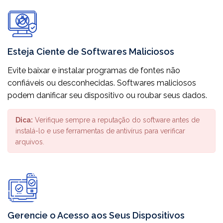
Esteja Ciente de Softwares Maliciosos
Evite baixar e instalar programas de fontes não
confiáveis ou desconhecidas. Softwares maliciosos
podem danificar seu dispositivo ou roubar seus dados.
Dica:
Verifique sempre a reputação do software antes de
instalá-lo e use ferramentas de antivírus para verificar
arquivos.
Gerencie o Acesso aos Seus Dispositivos