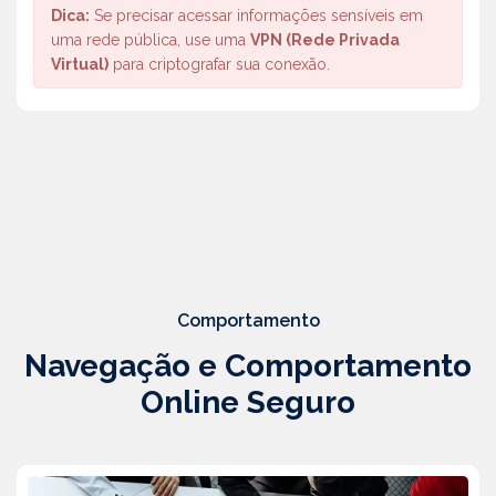
Dica:
Se precisar acessar informações sensíveis em
uma rede pública, use uma
VPN (Rede Privada
Virtual)
para criptografar sua conexão.
Comportamento
Navegação e Comportamento
Online Seguro