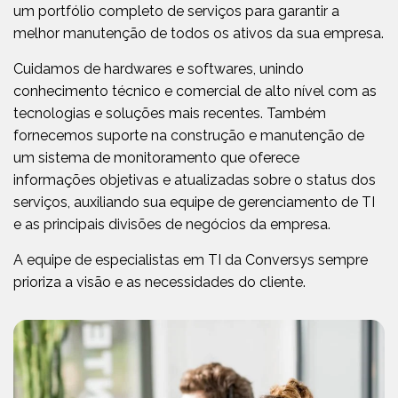
um portfólio completo de serviços para garantir a
melhor manutenção de todos os ativos da sua empresa.
Cuidamos de hardwares e softwares, unindo
conhecimento técnico e comercial de alto nível com as
tecnologias e soluções mais recentes. Também
fornecemos suporte na construção e manutenção de
um sistema de monitoramento que oferece
informações objetivas e atualizadas sobre o status dos
serviços, auxiliando sua equipe de gerenciamento de TI
e as principais divisões de negócios da empresa.
A equipe de especialistas em TI da Conversys sempre
prioriza a visão e as necessidades do cliente.