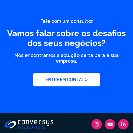
Fale com um consultor
Vamos falar sobre os desafios
dos seus negócios?
Nós encontramos a solução certa para a sua
empresa.
ENTRE EM CONTATO