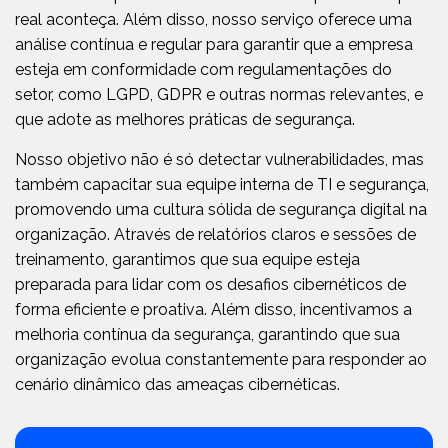
real aconteça. Além disso, nosso serviço oferece uma
análise contínua e regular para garantir que a empresa
esteja em conformidade com regulamentações do
setor, como LGPD, GDPR e outras normas relevantes, e
que adote as melhores práticas de segurança.
Nosso objetivo não é só detectar vulnerabilidades, mas
também capacitar sua equipe interna de TI e segurança,
promovendo uma cultura sólida de segurança digital na
organização. Através de relatórios claros e sessões de
treinamento, garantimos que sua equipe esteja
preparada para lidar com os desafios cibernéticos de
forma eficiente e proativa. Além disso, incentivamos a
melhoria contínua da segurança, garantindo que sua
organização evolua constantemente para responder ao
cenário dinâmico das ameaças cibernéticas.