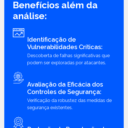
Benefícios além da
análise:
Identificação de
Vulnerabilidades Críticas:
Descoberta de falhas significativas que
podem ser exploradas por atacantes.
Avaliação da Eficácia dos
Controles de Segurança:
Verificação da robustez das medidas de
segurança existentes.