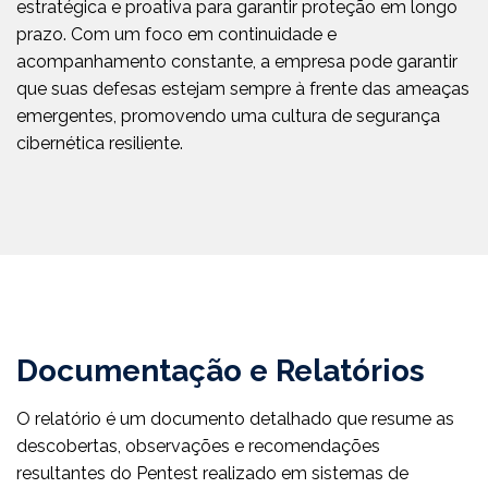
estratégica e proativa para garantir proteção em longo
prazo. Com um foco em continuidade e
acompanhamento constante, a empresa pode garantir
que suas defesas estejam sempre à frente das ameaças
emergentes, promovendo uma cultura de segurança
cibernética resiliente.
Documentação e Relatórios
O relatório é um documento detalhado que resume as
descobertas, observações e recomendações
resultantes do Pentest realizado em sistemas de