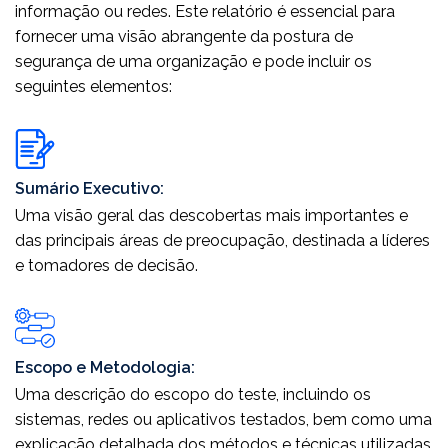
informação ou redes. Este relatório é essencial para
fornecer uma visão abrangente da postura de
segurança de uma organização e pode incluir os
seguintes elementos:
Sumário Executivo:
Uma visão geral das descobertas mais importantes e
das principais áreas de preocupação, destinada a líderes
e tomadores de decisão.
Escopo e Metodologia:
Uma descrição do escopo do teste, incluindo os
sistemas, redes ou aplicativos testados, bem como uma
explicação detalhada dos métodos e técnicas utilizadas