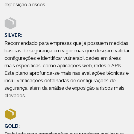
exposição a riscos.
SILVER
:
Recomendado para empresas que já possuem medidas
básicas de segurança em vigor, mas que desejam validar
configurações e identificar vulnerabilidades em áreas
mais específicas, como aplicações web, redes e APIs.
Este plano aprofunda-se mais nas avaliações técnicas e
inclui verificações detalhadas de configurações de
segurança, além da análise de exposição a riscos mais
elevados.
GOLD
: