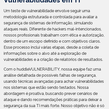
Vulnerabilidades em TI
Um teste de vulnerabilidade envolve seguir uma
metodologia estruturada e controlada para avaliar a
segurança de sistemas de informação, simulando
ataques reais. Diferente de hackers mal-intencionados,
nossos profissionais trabalham com ética e autorização,
dentro de um escopo definido e com objetivos claros.
Esse processo inclui várias etapas, desde a coleta de
informações sobre o alvo até a exploração de
vulnerabilidades e a criação de relatórios de resultados.
Com o huddleVULNERABILITY, nossa equipe faz uma
análise detalhada de possíveis falhas de segurança,
usando técnicas avançadas para achar vulnerabilidades
nos sistemas que estão sendo testados. Nossa
abordagem é proativa, buscando prever cenários de
ataque e dando recomendações práticas para deixar a
segurança da sua TI mais forte. Nosso objetivo não é só