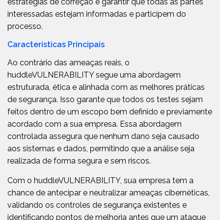
estratégias de correção e garantir que todas as partes
interessadas estejam informadas e participem do
processo.
Características Principais
Ao contrário das ameaças reais, o
huddleVULNERABILITY segue uma abordagem
estruturada, ética e alinhada com as melhores práticas
de segurança. Isso garante que todos os testes sejam
feitos dentro de um escopo bem definido e previamente
acordado com a sua empresa. Essa abordagem
controlada assegura que nenhum dano seja causado
aos sistemas e dados, permitindo que a análise seja
realizada de forma segura e sem riscos.
Com o huddleVULNERABILITY, sua empresa tem a
chance de antecipar e neutralizar ameaças cibernéticas,
validando os controles de segurança existentes e
identificando pontos de melhoria antes que um ataque