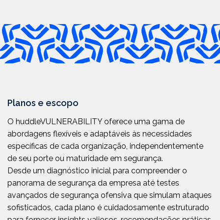
Planos e escopo
O huddleVULNERABILITY oferece uma gama de
abordagens flexíveis e adaptáveis às necessidades
específicas de cada organização, independentemente
de seu porte ou maturidade em segurança.
Desde um diagnóstico inicial para compreender o
panorama de segurança da empresa até testes
avançados de segurança ofensiva que simulam ataques
sofisticados, cada plano é cuidadosamente estruturado
para fornecer insights valiosos, recomendações práticas