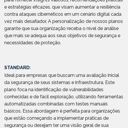
e estratégias eficazes, que visam aumentar a resiliência
contra ataques cibernéticos em um cenário digital cada
vez mais desafiador. A personalização de nossos planos
garante que sua organização receba o nível de análise
que mais se adequa aos seus objetivos de segurança e
necessidades de proteção.
STANDARD
:
Ideal para empresas que buscam uma avaliação inicial
da segurança de seus sistemas e infraestrutura. Este
plano foca na identificação de vulnerabilidades
conhecidas e de fácil exploração, utilizando ferramentas
automatizadas combinadas com testes manuais
básicos. Essa abordagem é perfeita para organizações
que estão começando a implementar práticas de
segurança ou desejam ter uma visão geral de sua