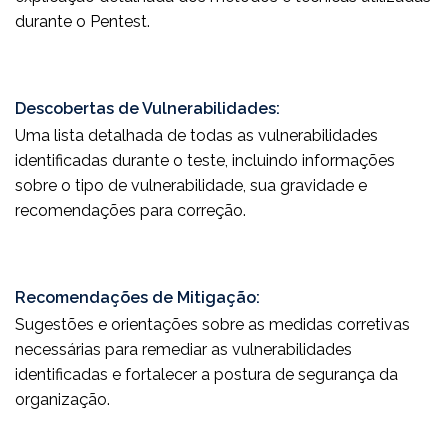
durante o Pentest.
Descobertas de Vulnerabilidades:
Uma lista detalhada de todas as vulnerabilidades
identificadas durante o teste, incluindo informações
sobre o tipo de vulnerabilidade, sua gravidade e
recomendações para correção.
Recomendações de Mitigação:
Sugestões e orientações sobre as medidas corretivas
necessárias para remediar as vulnerabilidades
identificadas e fortalecer a postura de segurança da
organização.