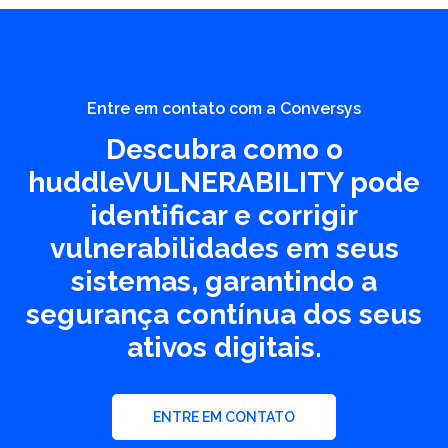
Entre em contato com a Conversys
Descubra como o
huddleVULNERABILITY pode
identificar e corrigir
vulnerabilidades em seus
sistemas, garantindo a
segurança contínua dos seus
ativos digitais.
ENTRE EM CONTATO