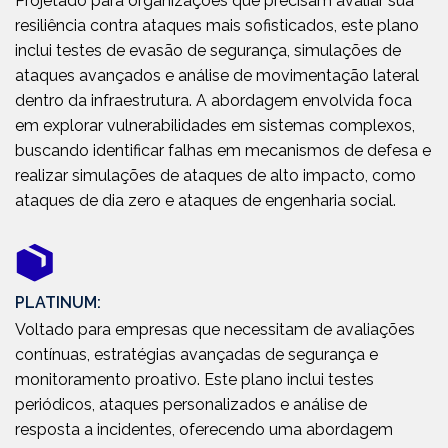
Projetado para organizações que precisam avaliar sua
resiliência contra ataques mais sofisticados, este plano
inclui testes de evasão de segurança, simulações de
ataques avançados e análise de movimentação lateral
dentro da infraestrutura. A abordagem envolvida foca
em explorar vulnerabilidades em sistemas complexos,
buscando identificar falhas em mecanismos de defesa e
realizar simulações de ataques de alto impacto, como
ataques de dia zero e ataques de engenharia social.
PLATINUM:
Voltado para empresas que necessitam de avaliações
contínuas, estratégias avançadas de segurança e
monitoramento proativo. Este plano inclui testes
periódicos, ataques personalizados e análise de
resposta a incidentes, oferecendo uma abordagem