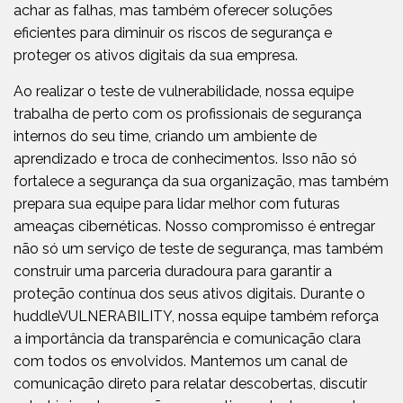
achar as falhas, mas também oferecer soluções
eficientes para diminuir os riscos de segurança e
proteger os ativos digitais da sua empresa.
Ao realizar o teste de vulnerabilidade, nossa equipe
trabalha de perto com os profissionais de segurança
internos do seu time, criando um ambiente de
aprendizado e troca de conhecimentos. Isso não só
fortalece a segurança da sua organização, mas também
prepara sua equipe para lidar melhor com futuras
ameaças cibernéticas. Nosso compromisso é entregar
não só um serviço de teste de segurança, mas também
construir uma parceria duradoura para garantir a
proteção contínua dos seus ativos digitais. Durante o
huddleVULNERABILITY, nossa equipe também reforça
a importância da transparência e comunicação clara
com todos os envolvidos. Mantemos um canal de
comunicação direto para relatar descobertas, discutir