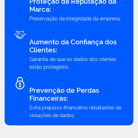
Proteção da Reputação da
Marca:
Preservação da integridade da empresa.
Aumento da Confiança dos
Clientes:
Garantia de que os dados dos clientes
estão protegidos.
Prevenção de Perdas
Financeiras:
Evita prejuízos financeiros resultantes de
violações de dados.