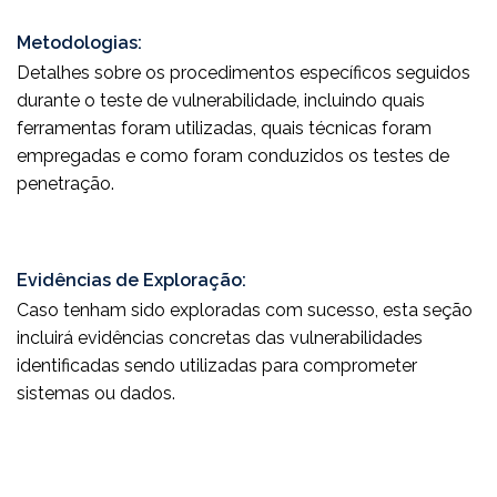
Metodologias:
Detalhes sobre os procedimentos específicos seguidos
durante o teste de vulnerabilidade, incluindo quais
ferramentas foram utilizadas, quais técnicas foram
empregadas e como foram conduzidos os testes de
penetração.
Evidências de Exploração:
Caso tenham sido exploradas com sucesso, esta seção
incluirá evidências concretas das vulnerabilidades
identificadas sendo utilizadas para comprometer
sistemas ou dados.