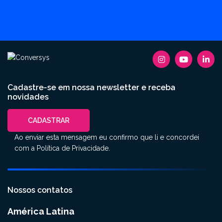
Cadastre-se em nossa newsletter e receba
novidades
CADASTRAR
Ao enviar esta mensagem eu confirmo que li e concordei
com a
Política de Privacidade
.
Nossos contatos
América Latina