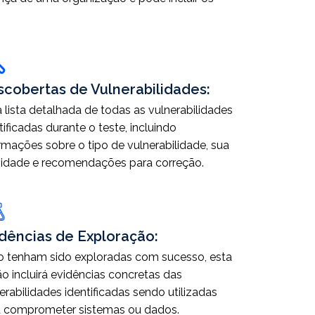
cobertas de Vulnerabilidades:
lista detalhada de todas as vulnerabilidades
tificadas durante o teste, incluindo
rmações sobre o tipo de vulnerabilidade, sua
idade e recomendações para correção.
dências de Exploração:
 tenham sido exploradas com sucesso, esta
o incluirá evidências concretas das
erabilidades identificadas sendo utilizadas
a comprometer sistemas ou dados.