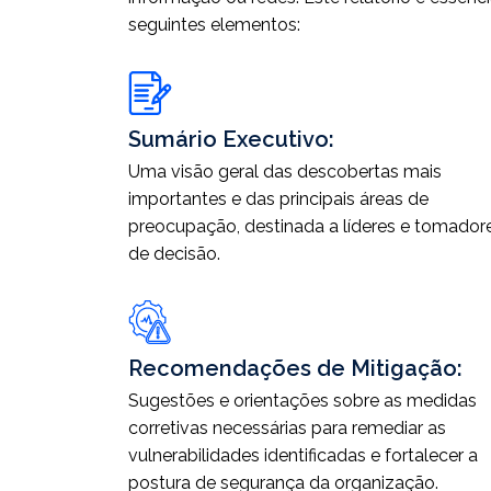
seguintes elementos:
Sumário Executivo:
Uma visão geral das descobertas mais
importantes e das principais áreas de
preocupação, destinada a líderes e tomador
de decisão.
Recomendações de Mitigação:
Sugestões e orientações sobre as medidas
corretivas necessárias para remediar as
vulnerabilidades identificadas e fortalecer a
postura de segurança da organização.