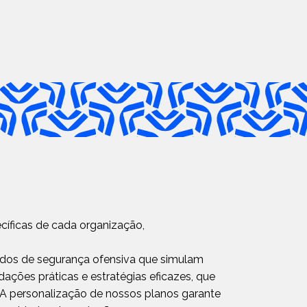
íficas de cada organização,
ados de segurança ofensiva que simulam
ações práticas e estratégias eficazes, que
. A personalização de nossos planos garante