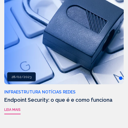
28/02/2023
INFRAESTRUTURA
NOTÍCIAS
REDES
Endpoint Security: o que é e como funciona
LEIA MAIS