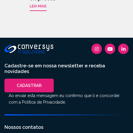
LEIA MAIS
Cadastre-se em nossa newsletter e receba
novidades
CADASTRAR
Ao enviar esta mensagem eu confirmo que li e concordei
com a
Política de Privacidade
.
Nossos contatos