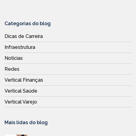
Categorias do blog
Dicas de Carreira
Infraestrutura
Notícias
Redes
Vertical Finanças
Vertical Saúde
Vertical Varejo
Mais lidas do blog