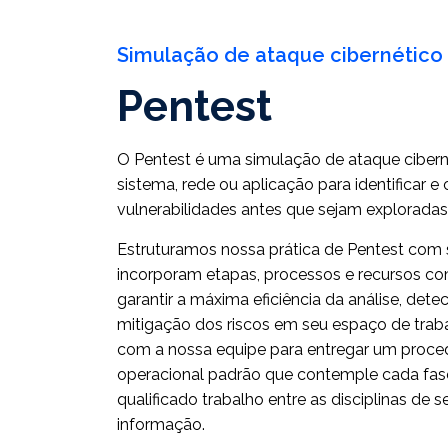
Simulação de ataque cibernético
Pentest
O Pentest é uma simulação de ataque ciber
sistema, rede ou aplicação para identificar e c
vulnerabilidades antes que sejam exploradas
Estruturamos nossa prática de Pentest com
incorporam etapas, processos e recursos c
garantir a máxima eficiência da análise, dete
mitigação dos riscos em seu espaço de trab
com a nossa equipe para entregar um proc
operacional padrão que contemple cada fa
qualificado trabalho entre as disciplinas de 
informação.