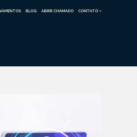
INAMENTOS
BLOG
ABRIR CHAMADO
CONTATO