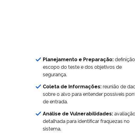
Planejamento e Preparação:
definiçã
escopo do teste e dos objetivos de
segurança.
Coleta de Informações:
reunião de da
sobre o alvo para entender possíveis pon
de entrada.
Análise de Vulnerabilidades:
avaliaçã
detalhada para identificar fraquezas no
sistema.