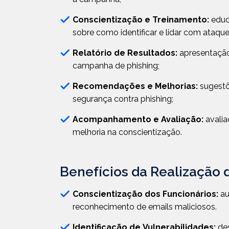
Conscientização e Treinamento:
educ
sobre como identificar e lidar com ataque
Relatório de Resultados:
apresentação
campanha de phishing;
Recomendações e Melhorias:
sugestõ
segurança contra phishing;
Acompanhamento e Avaliação:
avalia
melhoria na conscientização.
Benefícios da Realização
Conscientização dos Funcionários:
au
reconhecimento de emails maliciosos.
Identificação de Vulnerabilidades:
des