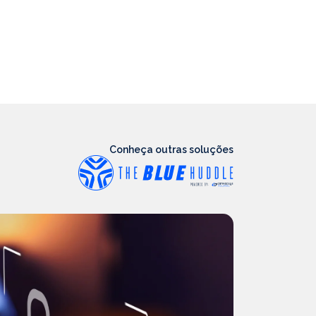
Conheça outras soluções