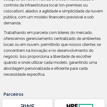
controle da infraestrutura local (on-premises ou
colocation), aliados à agilidade e simplicidade da nuvem
pública, com um modelo financeiro previsível e sob
demanda.
Trabalhando em parceria com líderes do mercado,
oferecemos gerenciamento centralizado de ambientes
locais ou em nuvem, permitindo que nossos clientes se
concentrem na inovação e no desenvolvimento do
negócio. Isso proporciona a liberdade de escolher
quando e onde utilizar cada modelo, garantindo uma
abordagem personalizada e eficiente para cada
necessidade específica.
Parceiros