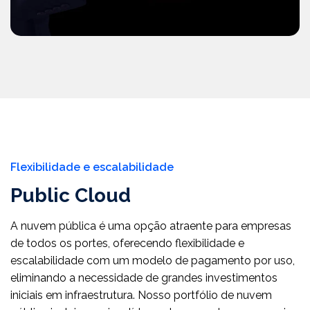
Flexibilidade e escalabilidade
Public Cloud
A nuvem pública é uma opção atraente para empresas
de todos os portes, oferecendo flexibilidade e
escalabilidade com um modelo de pagamento por uso,
eliminando a necessidade de grandes investimentos
iniciais em infraestrutura. Nosso portfólio de nuvem