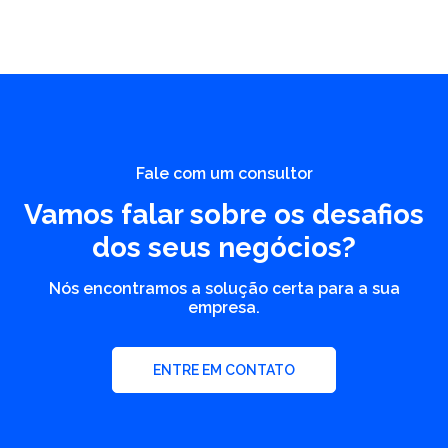
Fale com um consultor
Vamos falar sobre os desafios
dos seus negócios?
Nós encontramos a solução certa para a sua
empresa.
ENTRE EM CONTATO