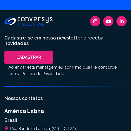
Cadastre-se em nossa newsletter e receba
novidades
CADASTRAR
Ao enviar esta mensagem eu confirmo que li e concordei
com a
Política de Privacidade
.
Nossos contatos
América Latina
Brasil
Rua Bandeira Paulista, 726 – CJ 224