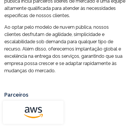
pública inclui parceiros líderes de mercado e uma equipe
altamente qualificada para atender às necessidades
específicas de nossos clientes.
Ao optar pelo modelo de nuvem pública, nossos
clientes desfrutam de agilidade, simplicidade e
escalabilidade sob demanda para qualquer tipo de
recurso. Além disso, oferecemos implantação global e
excelência na entrega dos serviços, garantindo que sua
empresa possa crescer e se adaptar rapidamente às
mudanças do mercado.
Parceiros