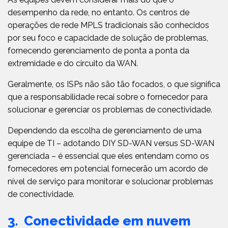
desempenho da rede, no entanto. Os centros de
operações de rede MPLS tradicionais são conhecidos
por seu foco e capacidade de solução de problemas,
fornecendo gerenciamento de ponta a ponta da
extremidade e do circuito da WAN.
Geralmente, os ISPs não são tão focados, o que significa
que a responsabilidade recai sobre o fornecedor para
solucionar e gerenciar os problemas de conectividade.
Dependendo da escolha de gerenciamento de uma
equipe de TI – adotando DIY SD-WAN versus SD-WAN
gerenciada – é essencial que eles entendam como os
fornecedores em potencial fornecerão um acordo de
nível de serviço para monitorar e solucionar problemas
de conectividade.
3. Conectividade em nuvem