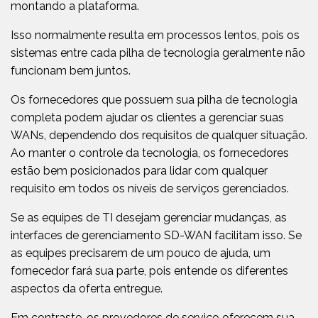
montando a plataforma.
Isso normalmente resulta em processos lentos, pois os
sistemas entre cada pilha de tecnologia geralmente não
funcionam bem juntos.
Os fornecedores que possuem sua pilha de tecnologia
completa podem ajudar os clientes a gerenciar suas
WANs, dependendo dos requisitos de qualquer situação.
Ao manter o controle da tecnologia, os fornecedores
estão bem posicionados para lidar com qualquer
requisito em todos os níveis de serviços gerenciados.
Se as equipes de TI desejam gerenciar mudanças, as
interfaces de gerenciamento SD-WAN facilitam isso. Se
as equipes precisarem de um pouco de ajuda, um
fornecedor fará sua parte, pois entende os diferentes
aspectos da oferta entregue.
Em contraste, os provedores de serviço oferecem sua