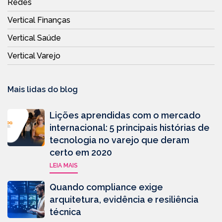
Redes
Vertical Finanças
Vertical Saúde
Vertical Varejo
Mais lidas do blog
Lições aprendidas com o mercado
internacional: 5 principais histórias de
tecnologia no varejo que deram
certo em 2020
LEIA MAIS
Quando compliance exige
arquitetura, evidência e resiliência
técnica