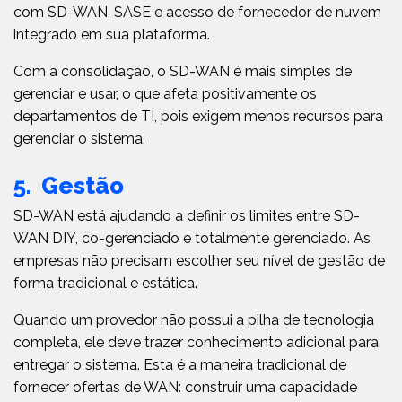
com SD-WAN, SASE e acesso de fornecedor de nuvem
integrado em sua plataforma.
Com a consolidação, o SD-WAN é mais simples de
gerenciar e usar, o que afeta positivamente os
departamentos de TI, pois exigem menos recursos para
gerenciar o sistema.
5. Gestão
SD-WAN está ajudando a definir os limites entre SD-
WAN DIY, co-gerenciado e totalmente gerenciado. As
empresas não precisam escolher seu nível de gestão de
forma tradicional e estática.
Quando um provedor não possui a pilha de tecnologia
completa, ele deve trazer conhecimento adicional para
entregar o sistema. Esta é a maneira tradicional de
fornecer ofertas de WAN: construir uma capacidade