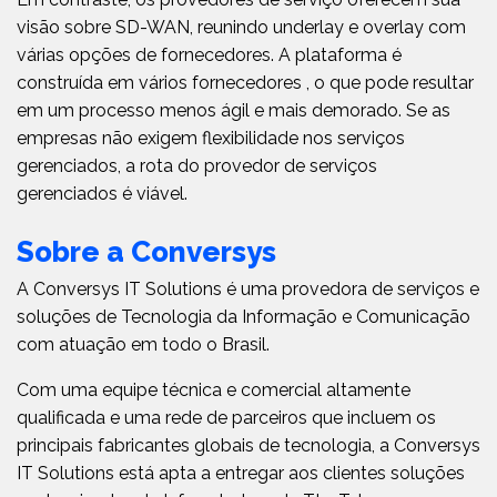
visão sobre SD-WAN, reunindo underlay e overlay com
várias opções de fornecedores. A plataforma é
construída em vários fornecedores , o que pode resultar
em um processo menos ágil e mais demorado. Se as
empresas não exigem flexibilidade nos serviços
gerenciados, a rota do provedor de serviços
gerenciados é viável.
Sobre a Conversys
A Conversys IT Solutions é uma provedora de serviços e
soluções de Tecnologia da Informação e Comunicação
com atuação em todo o Brasil.
Com uma equipe técnica e comercial altamente
qualificada e uma rede de parceiros que incluem os
principais fabricantes globais de tecnologia, a Conversys
IT Solutions está apta a entregar aos clientes soluções