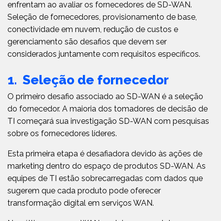
enfrentam ao avaliar os fornecedores de SD-WAN.
Seleção de fornecedores, provisionamento de base,
conectividade em nuvem, redução de custos e
gerenciamento são desafios que devem ser
considerados juntamente com requisitos específicos.
1. Seleção de fornecedor
O primeiro desafio associado ao SD-WAN é a seleção
do fornecedor. A maioria dos tomadores de decisão de
TI começará sua investigação SD-WAN com pesquisas
sobre os fornecedores líderes.
Esta primeira etapa é desafiadora devido às ações de
marketing dentro do espaço de produtos SD-WAN. As
equipes de TI estão sobrecarregadas com dados que
sugerem que cada produto pode oferecer
transformação digital em serviços WAN.