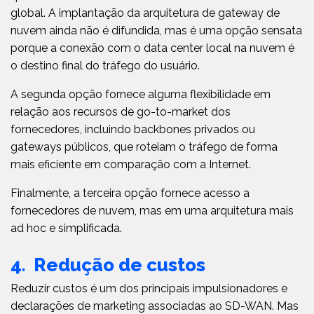
global. A implantação da arquitetura de gateway de
nuvem ainda não é difundida, mas é uma opção sensata
porque a conexão com o data center local na nuvem é
o destino final do tráfego do usuário.
A segunda opção fornece alguma flexibilidade em
relação aos recursos de go-to-market dos
fornecedores, incluindo backbones privados ou
gateways públicos, que roteiam o tráfego de forma
mais eficiente em comparação com a Internet.
Finalmente, a terceira opção fornece acesso a
fornecedores de nuvem, mas em uma arquitetura mais
ad hoc e simplificada.
4. Redução de custos
Reduzir custos é um dos principais impulsionadores e
declarações de marketing associadas ao SD-WAN. Mas