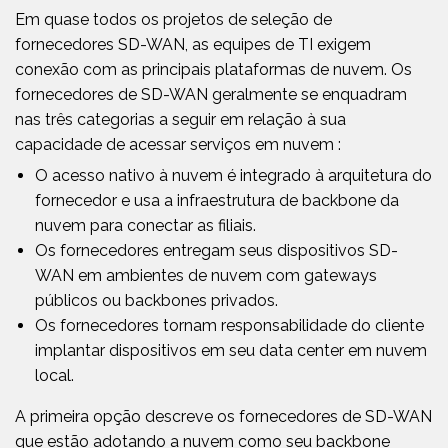
Em quase todos os projetos de seleção de
fornecedores SD-WAN, as equipes de TI exigem
conexão com as principais plataformas de nuvem. Os
fornecedores de SD-WAN geralmente se enquadram
nas três categorias a seguir em relação à sua
capacidade de acessar serviços em nuvem :
O acesso nativo à nuvem é integrado à arquitetura do
fornecedor e usa a infraestrutura de backbone da
nuvem para conectar as filiais.
Os fornecedores entregam seus dispositivos SD-
WAN em ambientes de nuvem com gateways
públicos ou backbones privados.
Os fornecedores tornam responsabilidade do cliente
implantar dispositivos em seu data center em nuvem
local.
A primeira opção descreve os fornecedores de SD-WAN
que estão adotando a nuvem como seu backbone