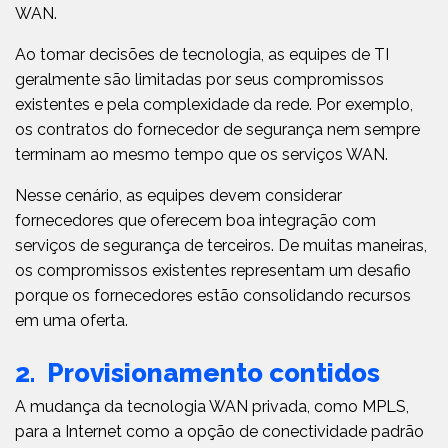
WAN.
Ao tomar decisões de tecnologia, as equipes de TI
geralmente são limitadas por seus compromissos
existentes e pela complexidade da rede. Por exemplo,
os contratos do fornecedor de segurança nem sempre
terminam ao mesmo tempo que os serviços WAN.
Nesse cenário, as equipes devem considerar
fornecedores que oferecem boa integração com
serviços de segurança de terceiros. De muitas maneiras,
os compromissos existentes representam um desafio
porque os fornecedores estão consolidando recursos
em uma oferta.
2. Provisionamento contidos
A mudança da tecnologia WAN privada, como MPLS,
para a Internet como a opção de conectividade padrão