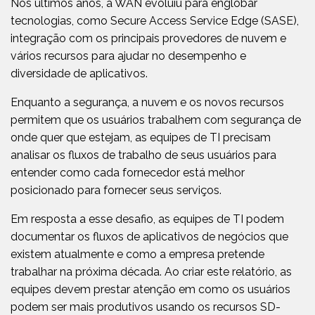
Nos últimos anos, a WAN evoluiu para englobar
tecnologias, como Secure Access Service Edge (SASE),
integração com os principais provedores de nuvem e
vários recursos para ajudar no desempenho e
diversidade de aplicativos.
Enquanto a segurança, a nuvem e os novos recursos
permitem que os usuários trabalhem com segurança de
onde quer que estejam, as equipes de TI precisam
analisar os fluxos de trabalho de seus usuários para
entender como cada fornecedor está melhor
posicionado para fornecer seus serviços.
Em resposta a esse desafio, as equipes de TI podem
documentar os fluxos de aplicativos de negócios que
existem atualmente e como a empresa pretende
trabalhar na próxima década. Ao criar este relatório, as
equipes devem prestar atenção em como os usuários
podem ser mais produtivos usando os recursos SD-