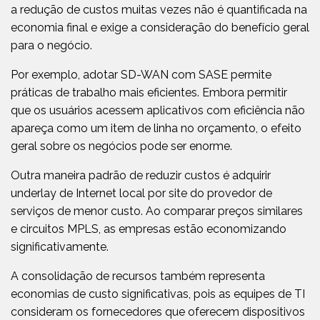
a redução de custos muitas vezes não é quantificada na
economia final e exige a consideração do benefício geral
para o negócio.
Por exemplo, adotar SD-WAN com SASE permite
práticas de trabalho mais eficientes. Embora permitir
que os usuários acessem aplicativos com eficiência não
apareça como um item de linha no orçamento, o efeito
geral sobre os negócios pode ser enorme.
Outra maneira padrão de reduzir custos é adquirir
underlay de Internet local por site do provedor de
serviços de menor custo. Ao comparar preços similares
e circuitos MPLS, as empresas estão economizando
significativamente.
A consolidação de recursos também representa
economias de custo significativas, pois as equipes de TI
consideram os fornecedores que oferecem dispositivos