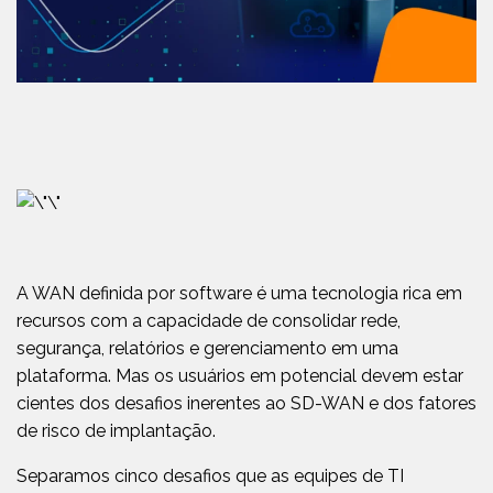
A WAN definida por software é uma tecnologia rica em
recursos com a capacidade de consolidar rede,
segurança, relatórios e gerenciamento em uma
plataforma. Mas os usuários em potencial devem estar
cientes dos desafios inerentes ao SD-WAN e dos fatores
de risco de implantação.
Separamos cinco desafios que as equipes de TI