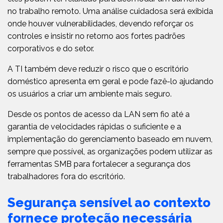
no trabalho remoto. Uma análise cuidadosa será exibida
onde houver vulnerabilidades, devendo reforçar os
controles e insistir no retorno aos fortes padrões
corporativos e do setor.
A TI também deve reduzir o risco que o escritório
doméstico apresenta em geral e pode fazê-lo ajudando
os usuários a criar um ambiente mais seguro.
Desde os pontos de acesso da LAN sem fio até a
garantia de velocidades rápidas o suficiente e a
implementação do gerenciamento baseado em nuvem,
sempre que possível, as organizações podem utilizar as
ferramentas SMB para fortalecer a segurança dos
trabalhadores fora do escritório.
Segurança sensível ao contexto
fornece proteção necessária