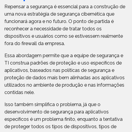
Repensar a segurança é essencial para a construção de
uma nova estratégia de segurança cibernética que
funcionará agora e no futuro. O ponto de partida é
reconhecer a necessidade de tratar todos os
dispositivos e usuários como se estivessem realmente
fora do firewall da empresa.
Essa abordagem permite que a equipe de segurança e
TI construa padrões de proteção e uso específicos de
aplicativos, baseados nas políticas de segurança e
proteção de dados mais bem alinhadas aos aplicativos
utilizados no ambiente de produção e nas informações
contidas nele.
Isso também simplifica o problema, já que o
desenvolvimento de segurança para aplicativos
específicos é um problema finito, enquanto a tentativa
de proteger todos os tipos de dispositivos, tipos de