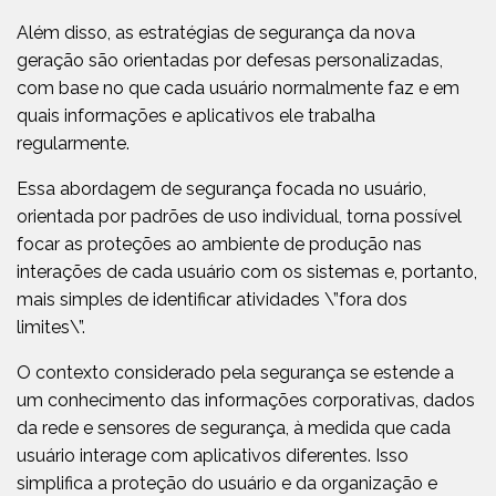
Além disso, as estratégias de segurança da nova
geração são orientadas por defesas personalizadas,
com base no que cada usuário normalmente faz e em
quais informações e aplicativos ele trabalha
regularmente.
Essa abordagem de segurança focada no usuário,
orientada por padrões de uso individual, torna possível
focar as proteções ao ambiente de produção nas
interações de cada usuário com os sistemas e, portanto,
mais simples de identificar atividades \”fora dos
limites\”.
O contexto considerado pela segurança se estende a
um conhecimento das informações corporativas, dados
da rede e sensores de segurança, à medida que cada
usuário interage com aplicativos diferentes. Isso
simplifica a proteção do usuário e da organização e