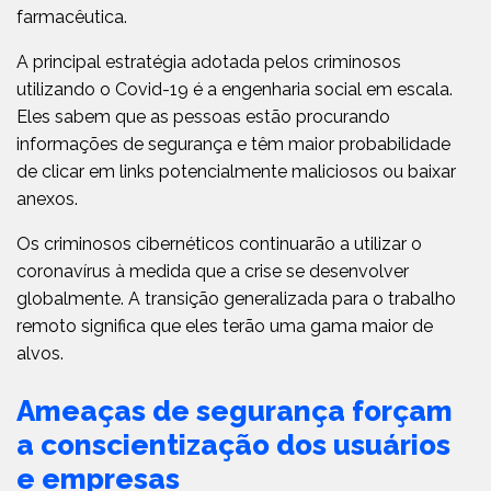
farmacêutica.
A principal estratégia adotada pelos criminosos
utilizando o Covid-19 é a engenharia social em escala.
Eles sabem que as pessoas estão procurando
informações de segurança e têm maior probabilidade
de clicar em links potencialmente maliciosos ou baixar
anexos.
Os criminosos cibernéticos continuarão a utilizar o
coronavírus à medida que a crise se desenvolver
globalmente. A transição generalizada para o trabalho
remoto significa que eles terão uma gama maior de
alvos.
Ameaças de segurança forçam
a conscientização dos usuários
e empresas