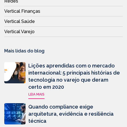
Redes
Vertical Finanças
Vertical Saúde
Vertical Varejo
Mais lidas do blog
Lições aprendidas com o mercado
internacional: 5 principais histórias de
tecnologia no varejo que deram
certo em 2020
LEIA MAIS
Quando compliance exige
arquitetura, evidência e resiliência
técnica