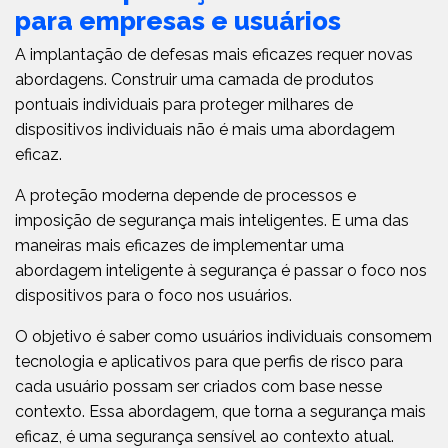
para empresas e usuários
A implantação de defesas mais eficazes requer novas
abordagens. Construir uma camada de produtos
pontuais individuais para proteger milhares de
dispositivos individuais não é mais uma abordagem
eficaz.
A proteção moderna depende de processos e
imposição de segurança mais inteligentes. E uma das
maneiras mais eficazes de implementar uma
abordagem inteligente à segurança é passar o foco nos
dispositivos para o foco nos usuários.
O objetivo é saber como usuários individuais consomem
tecnologia e aplicativos para que perfis de risco para
cada usuário possam ser criados com base nesse
contexto. Essa abordagem, que torna a segurança mais
eficaz, é uma segurança sensível ao contexto atual.