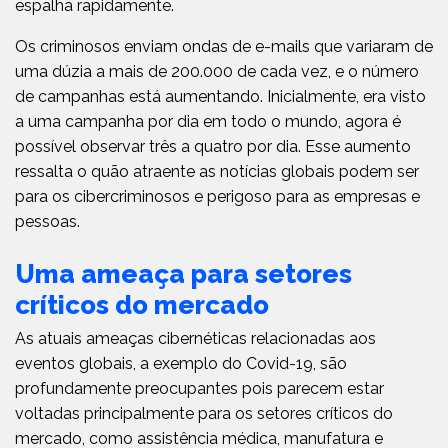
espalha rapidamente.
Os criminosos enviam ondas de e-mails que variaram de
uma dúzia a mais de 200.000 de cada vez, e o número
de campanhas está aumentando. Inicialmente, era visto
a uma campanha por dia em todo o mundo, agora é
possível observar três a quatro por dia. Esse aumento
ressalta o quão atraente as notícias globais podem ser
para os cibercriminosos e perigoso para as empresas e
pessoas.
Uma ameaça para setores
críticos do mercado
As atuais ameaças cibernéticas relacionadas aos
eventos globais, a exemplo do Covid-19, são
profundamente preocupantes pois parecem estar
voltadas principalmente para os setores críticos do
mercado, como assistência médica, manufatura e