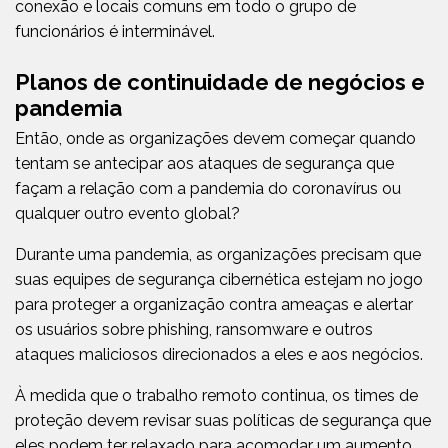
conexão e locais comuns em todo o grupo de
funcionários é interminável.
Planos de continuidade de negócios e
pandemia
Então, onde as organizações devem começar quando
tentam se antecipar aos ataques de segurança que
façam a relação com a pandemia do coronavírus ou
qualquer outro evento global?
Durante uma pandemia, as organizações precisam que
suas equipes de segurança cibernética estejam no jogo
para proteger a organização contra ameaças e alertar
os usuários sobre phishing, ransomware e outros
ataques maliciosos direcionados a eles e aos negócios.
À medida que o trabalho remoto continua, os times de
proteção devem revisar suas políticas de segurança que
eles podem ter relaxado para acomodar um aumento