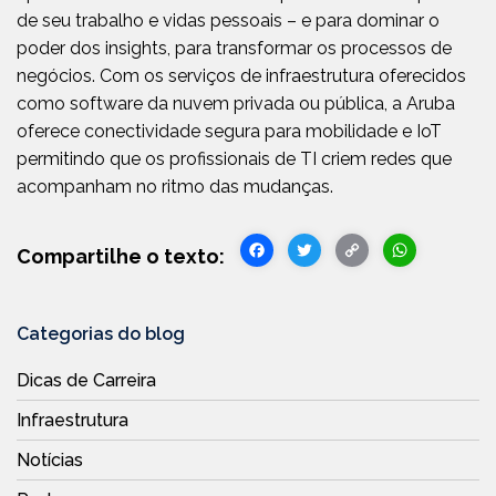
de seu trabalho e vidas pessoais – e para dominar o
poder dos insights, para transformar os processos de
negócios. Com os serviços de infraestrutura oferecidos
como software da nuvem privada ou pública, a Aruba
oferece conectividade segura para mobilidade e IoT
permitindo que os profissionais de TI criem redes que
acompanham no ritmo das mudanças.
Facebook
Twitter
Copy
WhatsA
Link
Categorias do blog
Dicas de Carreira
Infraestrutura
Notícias