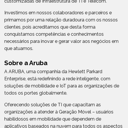
customizadas de Infraestrutura de TI e Telecom.
Investimos em nossos colaboradores e parceiros e
primamos por uma relação duradoura com os nossos
clientes, pois acreditamos que desta forma
conquistamos competências e conhecimentos
necessários para inovar e gerar valor aos negócios em
que atuamos.
Sobre a Aruba
A ARUBA, uma companhia da Hewlett Parkard
Enterprise, está redefinindo a rede inteligente, com
soluções de mobilidade e IoT para as organizações de
todos os portes globalmente.
Oferecendo soluções de TI que capacitam as
organizações a atender à Geração Móvel – usuários
habilidosos em mobilidade que dependem de
aplicativos baseados na nuvem para todos os aspectos