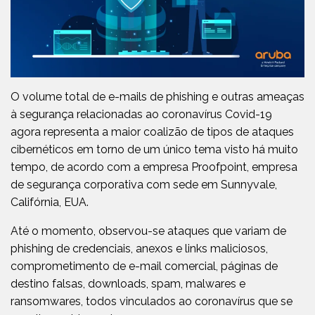
O volume total de e-mails de phishing e outras ameaças
à segurança relacionadas ao coronavírus Covid-19
agora representa a maior coalizão de tipos de ataques
cibernéticos em torno de um único tema visto há muito
tempo, de acordo com a empresa Proofpoint, empresa
de segurança corporativa com sede em Sunnyvale,
Califórnia, EUA.
Até o momento, observou-se ataques que variam de
phishing de credenciais, anexos e links maliciosos,
comprometimento de e-mail comercial, páginas de
destino falsas, downloads, spam, malwares e
ransomwares, todos vinculados ao coronavírus que se