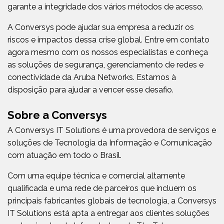
garante a integridade dos vários métodos de acesso.
A Conversys pode ajudar sua empresa a reduzir os
riscos e impactos dessa crise global. Entre em contato
agora mesmo com os nossos especialistas e conheça
as soluções de segurança, gerenciamento de redes e
conectividade da Aruba Networks. Estamos à
disposição para ajudar a vencer esse desafio.
Sobre a Conversys
A Conversys IT Solutions é uma provedora de serviços e
soluções de Tecnologia da Informação e Comunicação
com atuação em todo o Brasil.
Com uma equipe técnica e comercial altamente
qualificada e uma rede de parceiros que incluem os
principais fabricantes globais de tecnologia, a Conversys
IT Solutions está apta a entregar aos clientes soluções