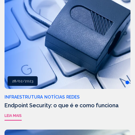
28/02/2023
INFRAESTRUTURA
NOTÍCIAS
REDES
Endpoint Security: o que é e como funciona
LEIA MAIS