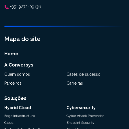
+351 9272-09136
Mapa do site
Home
A Conversys
Quem somos
Cases de sucesso
Parceiros
Carreiras
Soluções
Hybrid Cloud
Cybersecurity
Edge Infrastructure
Cyber Attack Prevention
Cloud
Endpoint Security