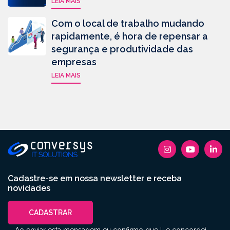
LEIA MAIS
Com o local de trabalho mudando
rapidamente, é hora de repensar a
segurança e produtividade das
empresas
LEIA MAIS
Cadastre-se em nossa newsletter e receba
novidades
CADASTRAR