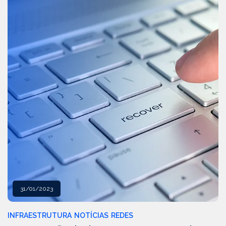
31/01/2023
INFRAESTRUTURA
NOTÍCIAS
REDES