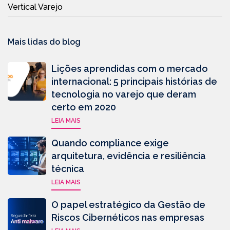
Vertical Varejo
Mais lidas do blog
Lições aprendidas com o mercado
internacional: 5 principais histórias de
tecnologia no varejo que deram
certo em 2020
LEIA MAIS
Quando compliance exige
arquitetura, evidência e resiliência
técnica
LEIA MAIS
O papel estratégico da Gestão de
Riscos Cibernéticos nas empresas