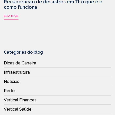
Recuperação de desastres em TI: o que é e
como funciona
LEIA MAIS
Categorias do blog
Dicas de Carreira
Infraestrutura
Notícias
Redes
Vertical Finanças
Vertical Saúde