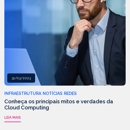
31/03/2023
INFRAESTRUTURA
NOTÍCIAS
REDES
Conheça os principais mitos e verdades da
Cloud Computing
LEIA MAIS