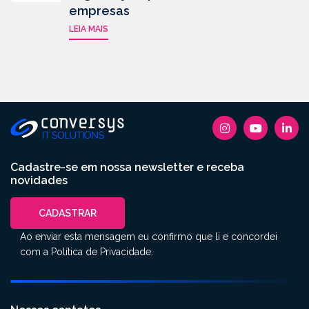
empresas
LEIA MAIS
Cadastre-se em nossa newsletter e receba
novidades
CADASTRAR
Ao enviar esta mensagem eu confirmo que li e concordei
com a
Política de Privacidade
.