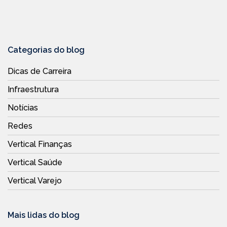
Categorias do blog
Dicas de Carreira
Infraestrutura
Notícias
Redes
Vertical Finanças
Vertical Saúde
Vertical Varejo
Mais lidas do blog