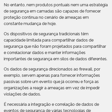
No entanto, nem produtos pontuais nem uma estratégia
de segurança em camadas são capazes de fornecer
proteção contínua no cenário de ameaças em
constante mudança de hoje.
Os dispositivos de segurança tradicionais têm
capacidade limitada para compartilhar dados de
segurança que não foram projetados para compartilhar
e correlacionar dados e manter informações
importantes de segurança em silos de dados diferentes.
Os dados de segurança direcionados ao firewall, por
exemplo, servem apenas para fornecer informações
passivas sobre um evento que já ocorreu e força as
organizações a reagir a ameaças em vez de impedir
violações de dados.
É necessária a integração e correlação de dados de
eventos de segurança de várias tecnologias de