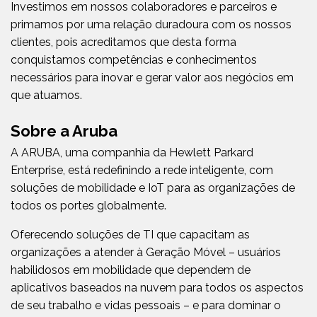
Investimos em nossos colaboradores e parceiros e
primamos por uma relação duradoura com os nossos
clientes, pois acreditamos que desta forma
conquistamos competências e conhecimentos
necessários para inovar e gerar valor aos negócios em
que atuamos.
Sobre a Aruba
A ARUBA, uma companhia da Hewlett Parkard
Enterprise, está redefinindo a rede inteligente, com
soluções de mobilidade e IoT para as organizações de
todos os portes globalmente.
Oferecendo soluções de TI que capacitam as
organizações a atender à Geração Móvel – usuários
habilidosos em mobilidade que dependem de
aplicativos baseados na nuvem para todos os aspectos
de seu trabalho e vidas pessoais – e para dominar o