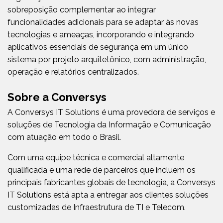
sobreposição complementar ao integrar
funcionalidades adicionais para se adaptar às novas
tecnologias e ameaças, incorporando e integrando
aplicativos essenciais de segurança em um único
sistema por projeto arquitetônico, com administração,
operação e relatórios centralizados.
Sobre a Conversys
A Conversys IT Solutions é uma provedora de serviços e
soluções de Tecnologia da Informação e Comunicação
com atuação em todo o Brasil.
Com uma equipe técnica e comercial altamente
qualificada e uma rede de parceiros que incluem os
principais fabricantes globais de tecnologia, a Conversys
IT Solutions está apta a entregar aos clientes soluções
customizadas de Infraestrutura de TI e Telecom.