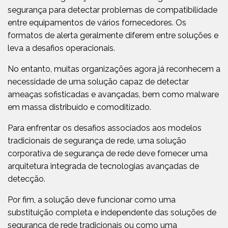
segurança para detectar problemas de compatibilidade
entre equipamentos de vários fornecedores. Os
formatos de alerta geralmente diferem entre soluções e
leva a desafios operacionais.
No entanto, muitas organizações agora já reconhecem a
necessidade de uma solução capaz de detectar
ameaças sofisticadas e avançadas, bem como malware
em massa distribuído e comoditizado.
Para enfrentar os desafios associados aos modelos
tradicionais de segurança de rede, uma solução
corporativa de segurança de rede deve fornecer uma
arquitetura integrada de tecnologias avançadas de
detecção.
Por fim, a solução deve funcionar como uma
substituição completa e independente das soluções de
segurança de rede tradicionais ou como uma