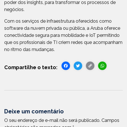
poder dos insights, para transformar os processos de
negócios.
Com os serviços de infraestrutura oferecidos como
software da nuvem privada ou pública, a Aruba oferece
conectividade segura para mobilidade e IoT permitindo
que os profissionais de TI criem redes que acompanham
no ritmo das mudanças.
Facebook
Twitter
Copy
WhatsA
Link
Deixe um comentário
O seu endereço de e-mail não será publicado.
Campos