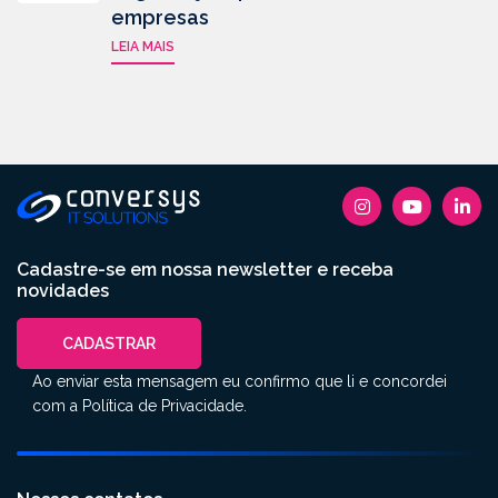
empresas
LEIA MAIS
Cadastre-se em nossa newsletter e receba
novidades
CADASTRAR
Ao enviar esta mensagem eu confirmo que li e concordei
com a
Política de Privacidade
.