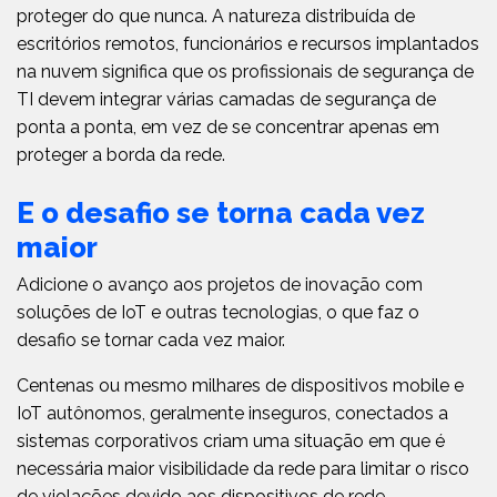
proteger do que nunca. A natureza distribuída de
escritórios remotos, funcionários e recursos implantados
na nuvem significa que os profissionais de segurança de
TI devem integrar várias camadas de segurança de
ponta a ponta, em vez de se concentrar apenas em
proteger a borda da rede.
E o desafio se torna cada vez
maior
Adicione o avanço aos projetos de inovação com
soluções de IoT e outras tecnologias, o que faz o
desafio se tornar cada vez maior.
Centenas ou mesmo milhares de dispositivos mobile e
IoT autônomos, geralmente inseguros, conectados a
sistemas corporativos criam uma situação em que é
necessária maior visibilidade da rede para limitar o risco
de violações devido aos dispositivos de rede.