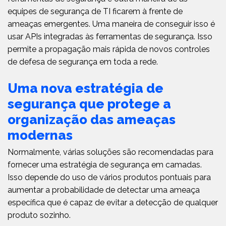
equipes de segurança de TI ficarem à frente de
ameaças emergentes. Uma maneira de conseguir isso é
usar APIs integradas às ferramentas de segurança. Isso
permite a propagação mais rápida de novos controles
de defesa de segurança em toda a rede.
Uma nova estratégia de
segurança que protege a
organização das ameaças
modernas
Normalmente, várias soluções são recomendadas para
fornecer uma estratégia de segurança em camadas.
Isso depende do uso de vários produtos pontuais para
aumentar a probabilidade de detectar uma ameaça
específica que é capaz de evitar a detecção de qualquer
produto sozinho.