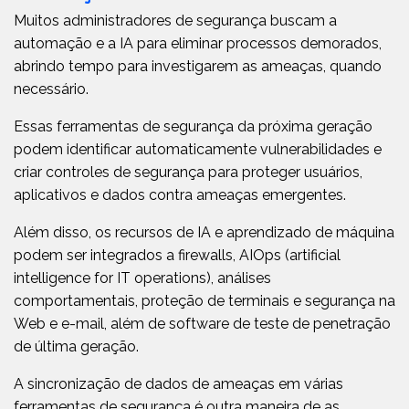
Muitos administradores de segurança buscam a
automação e a IA para eliminar processos demorados,
abrindo tempo para investigarem as ameaças, quando
necessário.
Essas ferramentas de segurança da próxima geração
podem identificar automaticamente vulnerabilidades e
criar controles de segurança para proteger usuários,
aplicativos e dados contra ameaças emergentes.
Além disso, os recursos de IA e aprendizado de máquina
podem ser integrados a firewalls, AIOps (artificial
intelligence for IT operations), análises
comportamentais, proteção de terminais e segurança na
Web e e-mail, além de software de teste de penetração
de última geração.
A sincronização de dados de ameaças em várias
ferramentas de segurança é outra maneira de as