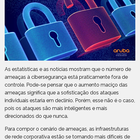
As estatísticas e as notícias mostram que o número de
ameaças à cibersegurança está praticamente fora de
controle. Pode-se pensar que o aumento maciço das
ameaças significa que a sofisticação dos ataques
individuais estaria em declínio. Porém, esse não é o caso,
pois os ataques são mais inteligentes e mais
direcionados do que nunca.
Para compor o cenário de ameaças, as infraestruturas
de rede corporativa estão se tornando mais difíceis de