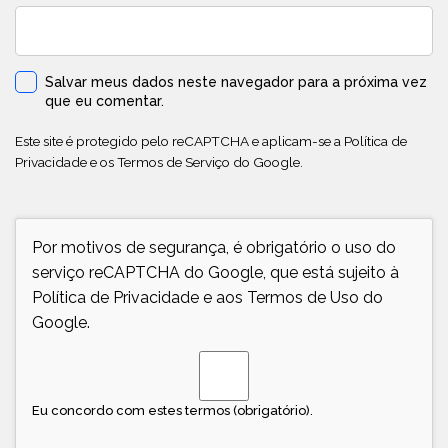
Salvar meus dados neste navegador para a próxima vez
que eu comentar.
Este site é protegido pelo reCAPTCHA e aplicam-se a
Política de
Privacidade
e os
Termos de Serviço
do Google.
Por motivos de segurança, é obrigatório o uso do
serviço reCAPTCHA do Google, que está sujeito à
Política de Privacidade
e aos
Termos de Uso
do
Google.
Eu concordo com estes termos (obrigatório).