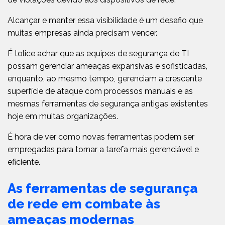
Alcançar e manter essa visibilidade é um desafio que
muitas empresas ainda precisam vencer.
É tolice achar que as equipes de segurança de TI
possam gerenciar ameaças expansivas e sofisticadas,
enquanto, ao mesmo tempo, gerenciam a crescente
superfície de ataque com processos manuais e as
mesmas ferramentas de segurança antigas existentes
hoje em muitas organizações.
É hora de ver como novas ferramentas podem ser
empregadas para tornar a tarefa mais gerenciável e
eficiente.
As ferramentas de segurança
de rede em combate às
ameaças modernas