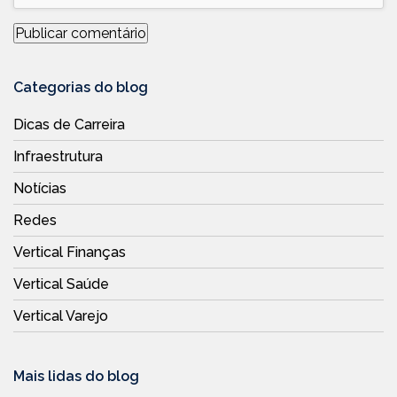
Categorias do blog
Dicas de Carreira
Infraestrutura
Notícias
Redes
Vertical Finanças
Vertical Saúde
Vertical Varejo
Mais lidas do blog