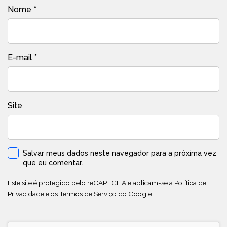
Nome
*
E-mail
*
Site
Salvar meus dados neste navegador para a próxima vez
que eu comentar.
Este site é protegido pelo reCAPTCHA e aplicam-se a
Política de
Privacidade
e os
Termos de Serviço
do Google.