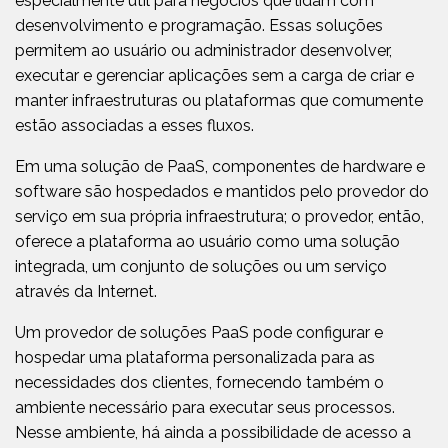
especialmente útil para negócios que lidam com
desenvolvimento e programação. Essas soluções
permitem ao usuário ou administrador desenvolver,
executar e gerenciar aplicações sem a carga de criar e
manter infraestruturas ou plataformas que comumente
estão associadas a esses fluxos.
Em uma solução de PaaS, componentes de hardware e
software são hospedados e mantidos pelo provedor do
serviço em sua própria infraestrutura; o provedor, então,
oferece a plataforma ao usuário como uma solução
integrada, um conjunto de soluções ou um serviço
através da Internet.
Um provedor de soluções PaaS pode configurar e
hospedar uma plataforma personalizada para as
necessidades dos clientes, fornecendo também o
ambiente necessário para executar seus processos.
Nesse ambiente, há ainda a possibilidade de acesso a