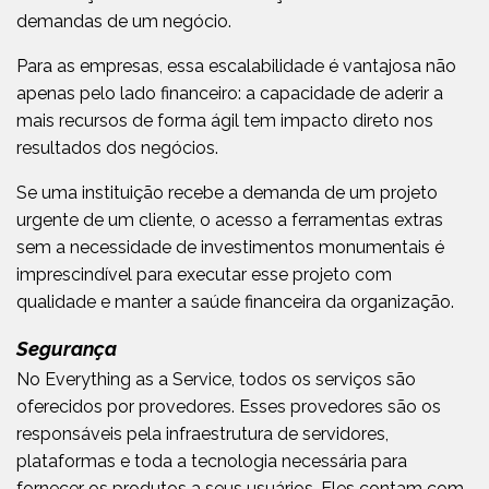
demandas de um negócio.
Para as empresas, essa escalabilidade é vantajosa não
apenas pelo lado financeiro: a capacidade de aderir a
mais recursos de forma ágil tem impacto direto nos
resultados dos negócios.
Se uma instituição recebe a demanda de um projeto
urgente de um cliente, o acesso a ferramentas extras
sem a necessidade de investimentos monumentais é
imprescindível para executar esse projeto com
qualidade e manter a saúde financeira da organização.
Segurança
No Everything as a Service, todos os serviços são
oferecidos por provedores. Esses provedores são os
responsáveis pela infraestrutura de servidores,
plataformas e toda a tecnologia necessária para
fornecer os produtos a seus usuários. Eles contam com