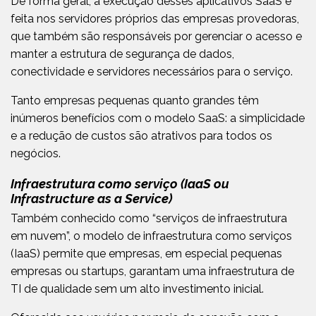
De forma geral, a execução desses aplicativos SaaS é
feita nos servidores próprios das empresas provedoras,
que também são responsáveis por gerenciar o acesso e
manter a estrutura de segurança de dados,
conectividade e servidores necessários para o serviço.
Tanto empresas pequenas quanto grandes têm
inúmeros benefícios com o modelo SaaS: a simplicidade
e a redu
ção de custos são atrativos para todos os
negócios
.
Infraestrutura como serviço (IaaS ou
Infrastructure as a Service)
Também conhecido como “serviços de infraestrutura
em nuvem”, o modelo de infraestrutura como serviços
(IaaS) permite que empresas, em especial pequenas
empresas ou startups, garantam uma infraestrutura de
TI de qualidade sem um alto investimento inicial.