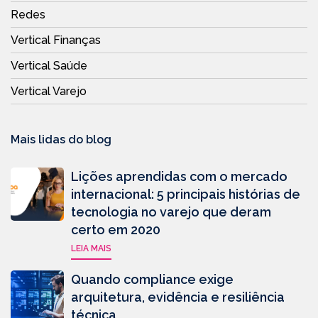
Redes
Vertical Finanças
Vertical Saúde
Vertical Varejo
Mais lidas do blog
Lições aprendidas com o mercado
internacional: 5 principais histórias de
tecnologia no varejo que deram
certo em 2020
LEIA MAIS
Quando compliance exige
arquitetura, evidência e resiliência
técnica