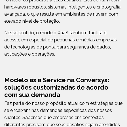
hardwares robustos, sistemas inteligentes e criptografia
avançada, o que resulta em ambientes de nuvem com
elevado nível de proteção.
Nesse sentido, o modelo XaaS também facilita o
acesso, em especial de pequenas e médias empresas,
de tecnologias de ponta para segurança de dados,
aplicações e operações.
Modelo as a Service na Conversys:
soluções customizadas de acordo
com sua demanda
Faz parte do nosso propósito atuar com estratégias que
se encaixam nas demandas específicas dos nossos
clientes. Sabemos que empresas em contextos
diferentes precisam que seus desafios sejam atendidos