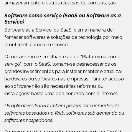
armazenamento e outros recursos de computação.
Software como serviço (SaaS ou Software as a
Service)
Software as a Service, ou SaaS,
é uma
maneira de
fornecer softwares e soluções de tecnologia por meio
da internet, como um serviço.
O mecanismo é semelhante ao de “Plataforma como
serviço”; com o SaaS, tornam-se desnecessários os
grandes investimentos para instalar, manter e atualizar
hardwares ou softwares nas empresas. Para ter acesso
ao software não são necessárias reformas ou
instalações: basta uma boa conexão com a Internet.
Os aplicativos SaaS também podem ser chamados de
softwares baseados na Web, softwares sob demanda ou
softwares hospedados.