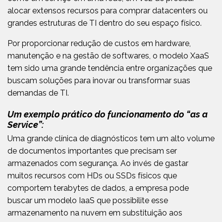
alocar extensos recursos para comprar datacenters ou
grandes estruturas de TI dentro do seu espaço físico.
Por proporcionar redução de custos em hardware,
manutenção e na gestão de softwares, o modelo XaaS
tem sido uma grande tendência entre organizações que
buscam soluções para inovar ou transformar suas
demandas de TI.
Um exemplo prático do funcionamento do “as a
Service”:
Uma grande clínica de diagnósticos tem um alto volume
de documentos importantes que precisam ser
armazenados com segurança. Ao invés de gastar
muitos recursos com HDs ou SSDs físicos que
comportem terabytes de dados, a empresa pode
buscar um modelo IaaS que possibilite esse
armazenamento na nuvem em substituição aos