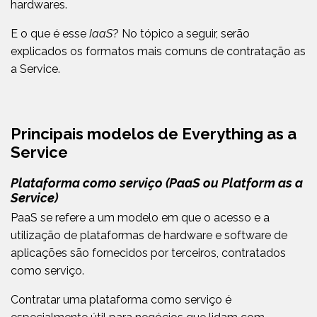
hardwares.
E o que é esse
IaaS
? No tópico a seguir, serão
explicados os formatos mais comuns de contratação as
a Service.
Principais modelos de Everything as a
Service
Plataforma como serviço (PaaS ou Platform as a
Service)
PaaS se refere a um modelo em que o acesso e a
utilização de plataformas de hardware e software de
aplicações são fornecidos por terceiros, contratados
como serviço.
Contratar uma plataforma como serviço é