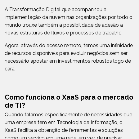
A Transformação Digital que acompanhou a
implementação da nuvem nas organizações por todo o
mundo trouxe também a possibilidade de adesão a
novas estruturas de fluxos e processos de trabalho.
Agora, através do acesso remoto, temos uma infinidade
de recursos disponíveis para evoluir negócios sem ser
necessário apostar em investimentos robustos logo de
cara.
Como funciona o XaaS para o mercado
de TI?
Quando falamos especificamente de necessidades que
uma empresa tem em Tecnologia da Informação, o
XaaS facilita a obtenção de ferramentas e soluções
como um serviço em uma rede, em vez de precisar