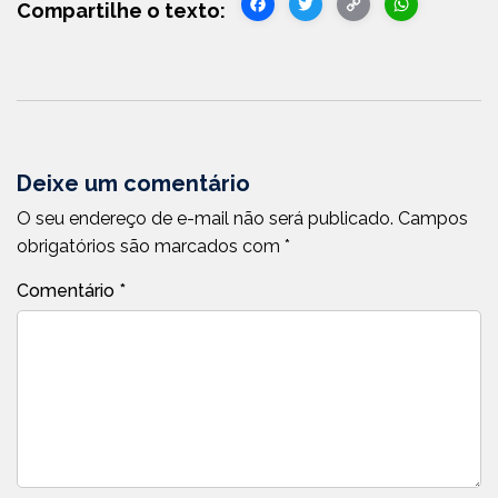
Facebook
Twitter
Copy
WhatsA
Link
Deixe um comentário
O seu endereço de e-mail não será publicado.
Campos
obrigatórios são marcados com
*
Comentário
*