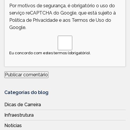
Por motivos de segurança, é obrigatório o uso do
serviço reCAPTCHA do Google, que está sujeito à
Política de Privacidade
e aos
Termos de Uso
do
Google.
Eu concordo com estes termos (obrigatório).
Categorias do blog
Dicas de Carreira
Infraestrutura
Notícias