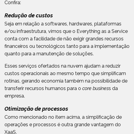
Confira:
Redução de custos
Seja em relação a softwares, hardwares, plataformas
e/ou infraestrutura, vimos que o Everything as a Service
conta com a facilidade de não exigir grandes recursos
financeiros ou tecnológicos tanto para a implementação
quanto para a manutenção de soluções.
Esses serviços ofertados na nuvem ajudam a reduzir
custos operacionais ao mesmo tempo que simplificam
rotinas, gerando economia também na possibilidade de
transferir recursos humanos para o
core busines
s da
empresa.
Otimização de processos
Como mencionado no item acima, a simplificação de
operações e processos é outra grande vantagem do
XaaS.