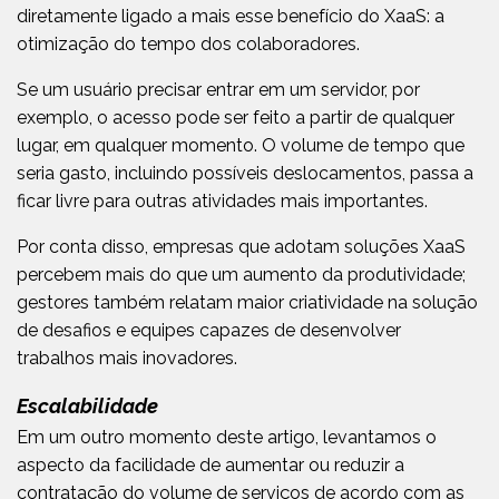
diretamente ligado a mais esse benefício do XaaS: a
otimização do tempo dos colaboradores.
Se um usuário precisar entrar em um servidor, por
exemplo, o acesso pode ser feito a partir de qualquer
lugar, em qualquer momento. O volume de tempo que
seria gasto, incluindo possíveis deslocamentos, passa a
ficar livre para outras atividades mais importantes.
Por conta disso, empresas que adotam soluções XaaS
percebem mais do que um aumento da produtividade;
gestores também relatam maior criatividade na solução
de desafios e equipes capazes de desenvolver
trabalhos mais inovadores.
Escalabilidade
Em um outro momento deste artigo, levantamos o
aspecto da facilidade de aumentar ou reduzir a
contratação do volume de serviços de acordo com as