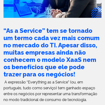
“As a Service” tem se tornado
um termo cada vez mais comum
no mercado do TI. Apesar disso,
muitas empresas ainda não
conhecem o modelo XaaS nem
os benefícios que ele pode
trazer para os negócios!
A expressão “Everything as a Service” (ou, em
português, tudo como serviço) tem ganhado espaço
entre os negócios por representar uma transformação
no modo tradicional de consumo de tecnologia.