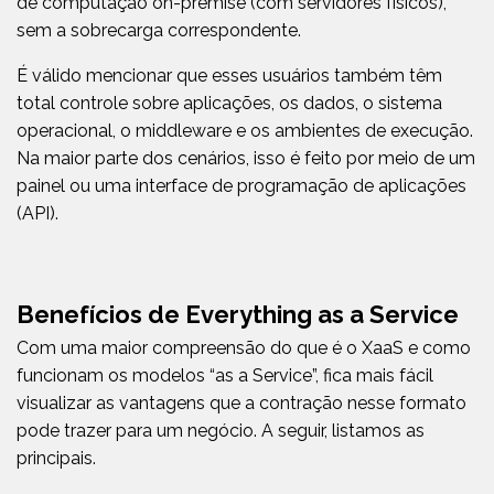
de computação on-premise (com servidores físicos),
sem a sobrecarga correspondente.
É válido
mencionar que esses usuários também têm
total controle sobre aplicações, os dados, o sistema
operacional, o middleware e os ambientes de execução.
Na maior parte dos cenários, isso é feito por meio de um
painel ou uma interface de programação de aplicações
(API).
Benefícios de Everything as a Service
Com uma maior compreensão do que é o XaaS e como
funcionam os modelos “as a Service”, fica mais fácil
visualizar as vantagens que a contração nesse formato
pode trazer para um negócio. A seguir, listamos as
principais.