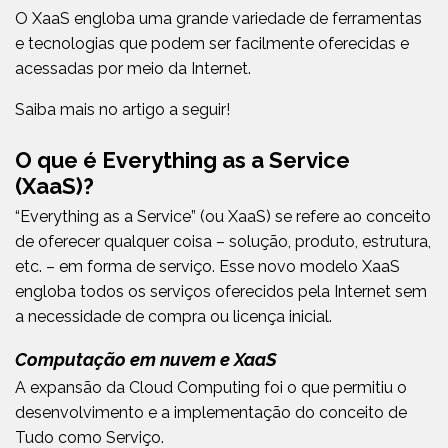
O XaaS engloba uma grande variedade de ferramentas
e tecnologias que podem ser facilmente oferecidas e
acessadas por meio da Internet.
Saiba mais no artigo a seguir!
O que é Everything as a Service
(XaaS)?
“Everything as a Service” (ou XaaS) se refere ao conceito
de oferecer qualquer coisa – solução, produto, estrutura,
etc. – em forma de serviço. Esse novo modelo XaaS
engloba todos os serviços oferecidos pela Internet sem
a necessidade de compra ou licença inicial.
Computação em nuvem e XaaS
A expansão da Cloud Computing foi o que permitiu o
desenvolvimento e a implementação do conceito de
Tudo como Serviço.