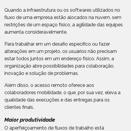
Quando a infraestrutura ou os softwares utilizados no
fluxo de uma empresa estão alocados na nuvem, sem
restrições de um espaço físico, a agilidade das equipes
aumenta consideravelmente.
Para trabalhar em um desafio específico ou fazer
alterações em um projeto, os usuários não precisam
estar todos juntos em um endereço físico. Assim, a
organização abre possibilidades para colaboração,
inovação e solução de problemas.
Além disso, o acesso remoto oferece aos
colaboradores mobilidade, o que, por sua vez, eleva a
qualidade das execuções e das entregas para os
clientes finais.
Maior produtividade
O aperfeiçoamento de fluxos de trabalho está