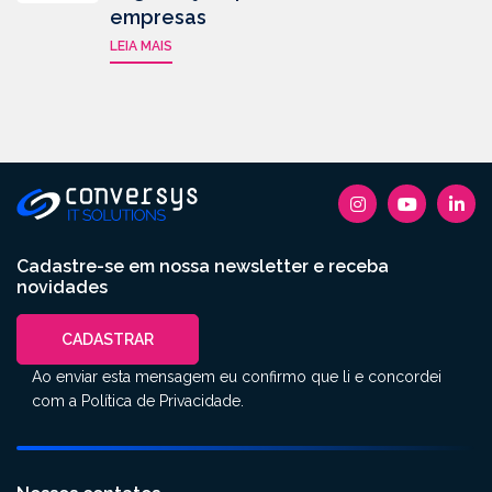
empresas
LEIA MAIS
Cadastre-se em nossa newsletter e receba
novidades
CADASTRAR
Ao enviar esta mensagem eu confirmo que li e concordei
com a
Política de Privacidade
.