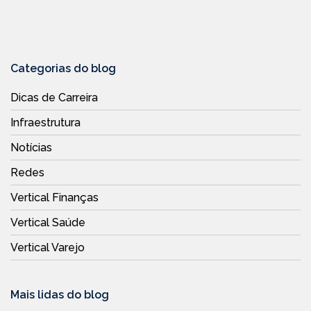
Categorias do blog
Dicas de Carreira
Infraestrutura
Notícias
Redes
Vertical Finanças
Vertical Saúde
Vertical Varejo
Mais lidas do blog