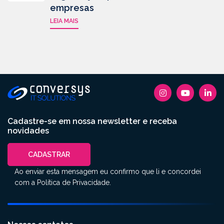
empresas
LEIA MAIS
Cadastre-se em nossa newsletter e receba
novidades
CADASTRAR
Ao enviar esta mensagem eu confirmo que li e concordei
com a
Política de Privacidade
.