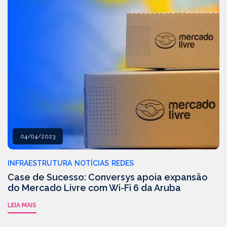
04/04/2023
INFRAESTRUTURA
NOTÍCIAS
REDES
Case de Sucesso: Conversys apoia expansão
do Mercado Livre com Wi-Fi 6 da Aruba
LEIA MAIS