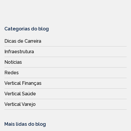
Categorias do blog
Dicas de Carreira
Infraestrutura
Notícias
Redes
Vertical Finanças
Vertical Saúde
Vertical Varejo
Mais lidas do blog