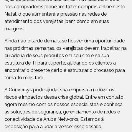
dos compradores planejam fazer compras online neste
Natal, o que aumentará a pressão nas redes de
atendimento dos varejistas, bem como em suas
margens.
Ainda não é tarde demais, se houver uma oportunidade
nas próximas semanas, os varejistas devem trabalhar na
curadoria de seus produtos em seu site e na sua
estrutura de TI para suporte, ajudando os clientes a
encontrar o presente certo e estruturar o processo para
torná-lo mais fácil.
A Conversys pode ajudar sua empresa a reduzir os
riscos e impactos dessa crise global. Entre em contato
agora mesmo com os nossos especialistas e conheça
as soluções de segurança, gerenciamento de redes e
conectividade da Aruba Networks. Estamos à
disposição para ajudar a vencer esse desafio.