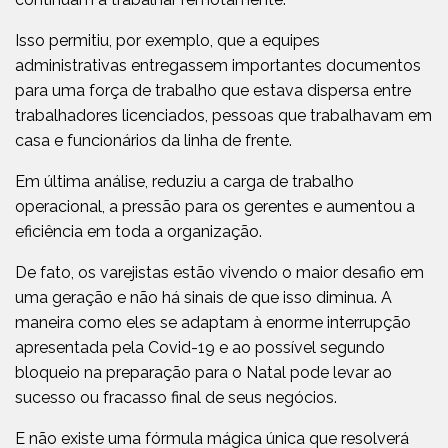
Isso permitiu, por exemplo, que a equipes
administrativas entregassem importantes documentos
para uma força de trabalho que estava dispersa entre
trabalhadores licenciados, pessoas que trabalhavam em
casa e funcionários da linha de frente.
Em última análise, reduziu a carga de trabalho
operacional, a pressão para os gerentes e aumentou a
eficiência em toda a organização.
De fato, os varejistas estão vivendo o maior desafio em
uma geração e não há sinais de que isso diminua. A
maneira como eles se adaptam à enorme interrupção
apresentada pela Covid-19 e ao possível segundo
bloqueio na preparação para o Natal pode levar ao
sucesso ou fracasso final de seus negócios.
E não existe uma fórmula mágica única que resolverá