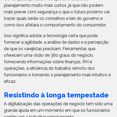
planejamento muito mais curtos, já que não podem
mais prever com segurança o que o futuro próximo vai
trazer, quais serão os conselhos e leis do governo e
como isso afetará o comportamento do consumidor.
Isso significa adotar a tecnologia certa que pode
fornecer a agilidade, a análise de dados e a percepção
de que os varejistas precisam. Ferramentas que
oferecem uma visão de 360 ​​graus do negócio,
fornecendo informações sobre finanças, RH e
operações, a eficiência do trabalho remoto dos
funcionários e tornando o planejamento mais intuitivo e
eficaz.
Resistindo à longa tempestade
A digitalização das operações de negócio tem sido uma
grande ajuda em um momento em que os funcionários
continuam a trabalhar remotamente.