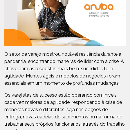
O setor de varejo mostrou notável resiliência durante a
pandemia, encontrando maneiras de lidar com a crise. A
chave para as respostas mais bem-sucedidas foi a
agilidade. Mentes ágeis e modelos de negócios foram
essenciais em um momento de profundas mudanças.
Os varejistas de sucesso estão operando com níveis
cada vez maiores de agilidade, respondendo à crise de
maneiras novas e diferentes, seja nas opções de
entrega, novas cadeias de suprimentos ou na forma de
trabalhar seus próprios funcionários, através do trabalho