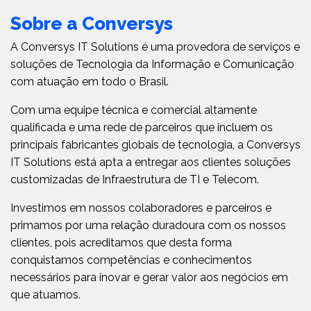
Sobre a Conversys
A Conversys IT Solutions é uma provedora de serviços e
soluções de Tecnologia da Informação e Comunicação
com atuação em todo o Brasil.
Com uma equipe técnica e comercial altamente
qualificada e uma rede de parceiros que incluem os
principais fabricantes globais de tecnologia, a Conversys
IT Solutions está apta a entregar aos clientes soluções
customizadas de Infraestrutura de TI e Telecom.
Investimos em nossos colaboradores e parceiros e
primamos por uma relação duradoura com os nossos
clientes, pois acreditamos que desta forma
conquistamos competências e conhecimentos
necessários para inovar e gerar valor aos negócios em
que atuamos.