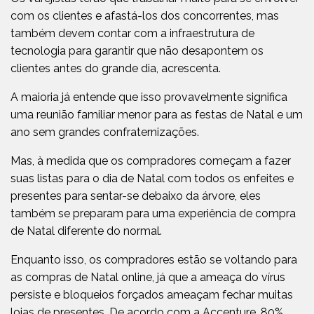
com os clientes e afastá-los dos concorrentes, mas
também devem contar com a infraestrutura de
tecnologia para garantir que não desapontem os
clientes antes do grande dia, acrescenta.
A maioria já entende que isso provavelmente significa
uma reunião familiar menor para as festas de Natal e um
ano sem grandes confraternizações.
Mas, à medida que os compradores começam a fazer
suas listas para o dia de Natal com todos os enfeites e
presentes para sentar-se debaixo da árvore, eles
também se preparam para uma experiência de compra
de Natal diferente do normal.
Enquanto isso, os compradores estão se voltando para
as compras de Natal online, já que a ameaça do vírus
persiste e bloqueios forçados ameaçam fechar muitas
lojas de presentes. De acordo com a Accenture, 80%