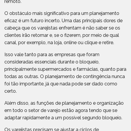
remoto.
O obstáculo mais significativo para um planejamento
eficaz é um futuro incerto. Uma das principais dores de
cabeça que os varejistas enfrentam é não saber se os
clientes irão retornar e, se o fizerem, por meio de qual
canal, por exemplo, na loja, online ou clique e retire.
Isso vale tanto para as empresas que foram
consideradas essenciais durante o bloqueio,
principalmente supermercados e farmácias, quanto para
todas as outras. O planejamento de contingência nunca
foi tão importante, já que nada pode ser dado como
certo.
Além disso, as funções de planejamento e organização
em todo o setor de varejo estão agora tendo que se
adaptar rapidamente a um possível segundo bloqueio.
Os varejistas precisam se ajustar a ciclos de