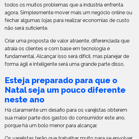
todos os muitos problemas que a indústria enfrenta
agora. Simplesmente mover mais um negócio online ou
fechar algumas lojas para realizar economias de custo
não será suficiente.
Criar uma proposta de valor atraente, diferenciada que
atraia os clientes e com base em tecnologia é
fundamental. Alcançar isso será difícil, mas planejar de
forma ágil e inteligente será uma grande parte disso.
Esteja preparado para que o
Natal seja um pouco diferente
neste ano
Há claramente um desafio para os varejistas obterem
sua maior parte dos gastos do consumidor este ano,
porque há um bolo menor para alcançar.
Os varejistas terão que trabalhar muito para se envolver