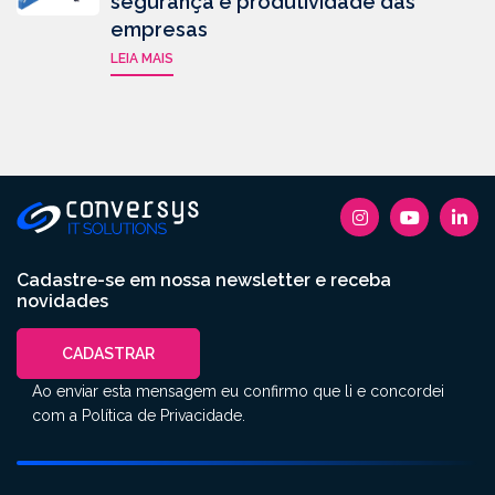
segurança e produtividade das
empresas
LEIA MAIS
Cadastre-se em nossa newsletter e receba
novidades
CADASTRAR
Ao enviar esta mensagem eu confirmo que li e concordei
com a
Política de Privacidade
.