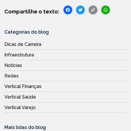
Facebook
Twitter
Copy
WhatsA
Link
Categorias do blog
Dicas de Carreira
Infraestrutura
Notícias
Redes
Vertical Finanças
Vertical Saúde
Vertical Varejo
Mais lidas do blog