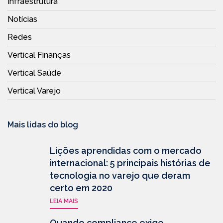
Infraestrutura
Notícias
Redes
Vertical Finanças
Vertical Saúde
Vertical Varejo
Mais lidas do blog
Lições aprendidas com o mercado
internacional: 5 principais histórias de
tecnologia no varejo que deram
certo em 2020
LEIA MAIS
Quando compliance exige