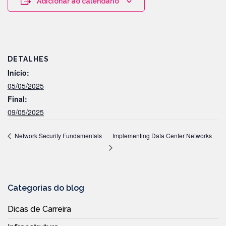
Adicionar ao calendário
DETALHES
Início:
05/05/2025
Final:
09/05/2025
Implementing Data Center Networks
Network Security Fundamentals
Categorias do blog
Dicas de Carreira