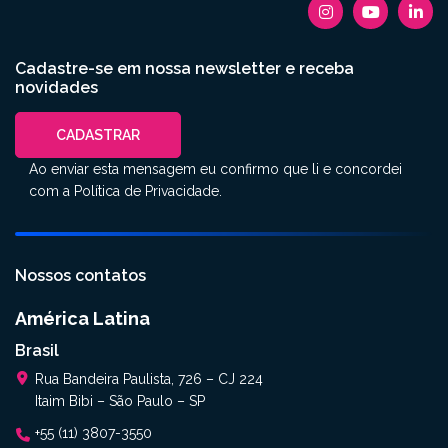
Cadastre-se em nossa newsletter e receba
novidades
CADASTRAR
Ao enviar esta mensagem eu confirmo que li e concordei
com a
Política de Privacidade
.
Nossos contatos
América Latina
Brasil
Rua Bandeira Paulista, 726 – CJ 224
Itaim Bibi – São Paulo – SP
+55 (11) 3807-3550