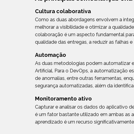
Cultura colaborativa
Como as duas abordagens envolvem a integr
melhorar a visibilidade e otimizar a qualidade
colaboração é um aspecto fundamental para
qualidade das entregas, a reduzir as falhas 
Automação
As duas metodologias podem automatizar et
Artificial. Para o DevOps, a automatização 
de anomalias, entre outras ferramentas, en
segurança automatizadas, além da identifica
Monitoramento ativo
Capturar e analisar os dados do aplicativo 
é um fator bastante utilizado em ambas as 
aprendizado é um recurso significativament